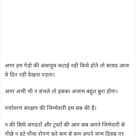
अगर हम पेड़ो की अंधाधुंध कटाई नही किये होते तो सायद आज
ये दिन नही देखना पड़ता।
अगर अभी भी न संभले तो इसका अंजाम बहुत बुरा होगा।
पर्यावरण संरक्षण की जिम्मेवारी हम सब की है।
न की सिर्फ संगठनों और ट्रस्टों की आप सब अपने जिमेवारी से
पीछे न हटे पौधा रोपण करे कम से कम अपने जन्म दिवस पर