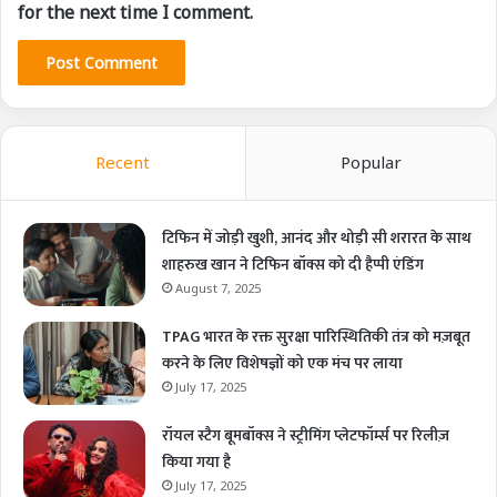
for the next time I comment.
Recent
Popular
टिफिन में जोड़ी खुशी, आनंद और थोड़ी सी शरारत के साथ
शाहरुख खान ने टिफिन बॉक्स को दी हैप्पी एंडिंग
August 7, 2025
TPAG भारत के रक्त सुरक्षा पारिस्थितिकी तंत्र को मज़बूत
करने के लिए विशेषज्ञों को एक मंच पर लाया
July 17, 2025
रॉयल स्टैग बूमबॉक्स ने स्ट्रीमिंग प्लेटफॉर्म्स पर रिलीज़
किया गया है
July 17, 2025