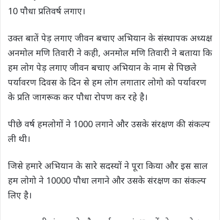
10 पौधा प्रतिवर्ष लगाए।
उक्त बातें पेड़ लगाए जीवन बचाए अभियान के संस्थापक अध्यक्ष
अनमोल मणि तिवारी ने कही, अनमोल मणि तिवारी ने बताया कि
हम लोग पेड़ लगाए जीवन बचाए अभियान के नाम से पिछले
पर्यावरण दिवस के दिन से हम लोग लगातार लोगो को पर्यावरण
के प्रति जागरूक कर पौधा रोपण कर रहे है।
पीछे वर्ष हमलोगों ने 1000 लगाने और उसके संरक्षण की संकल्प
ली थी।
जिसे हमारे अभियान के सारे सदस्यों ने पूरा किया और इस साल
हम लोगो ने 10000 पौधा लगाने और उसके संरक्षण का संकल्प
लिए है।