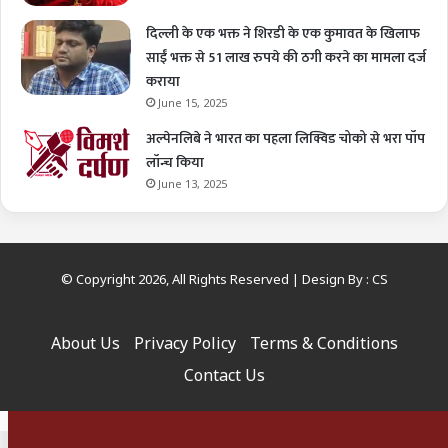
दिल्ली के एक भक्त ने शिरडी के एक कुमावत के खिलाफ
साईं भक्त से 51 लाख रुपये की ठगी करने का मामला दर्ज
कराया
June 15, 2025
अल्पेनलिबे ने भारत का पहला लिक्विड चोको से भरा पॉप
लॉन्च किया
June 13, 2025
© Copyright 2026, All Rights Reserved | Design By :
CS
About Us
Privacy Policy
Terms & Conditions
Contact Us