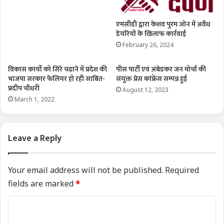
एमसीडी द्वारा केशव पुरम जोन में अवैध
डेयरियों के खिलाफ कार्रवाई
February 26, 2024
विकास कार्यो को सिरे चढ़ाने में प्रदेश की
पीस पार्टी एवं अंबेडकर जन मोर्चा की
भाजपा सरकार फेलियर हो रही साबित-
संयुक्त प्रेस कांफ्रेंस सम्पन्न हुई
प्रदीप चौधरी
August 12, 2023
March 1, 2022
Leave a Reply
Your email address will not be published.
Required
fields are marked
*
C
o