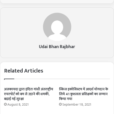
Udai Bhan Rajbhar
Related Articles
अलकायदा द्वारा इंदिरा गांधी अंतराष्ट्रीय
स्किल इकोसिस्‍टम में आदर्श योगदान के
एयरपोर्ट को बम से उड़ाने की धमकी,
लिये 41 कुशलता प्रशिक्षकों का सम्‍मान
बढ़ाई गई सुरक्षा
किया गया
August 8, 2021
September 18, 2021