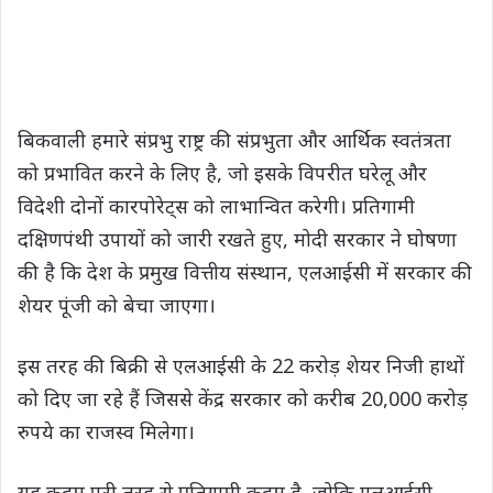
बिकवाली हमारे संप्रभु राष्ट्र की संप्रभुता और आर्थिक स्वतंत्रता
को प्रभावित करने के लिए है, जो इसके विपरीत घरेलू और
विदेशी दोनों कारपोरेट्स को लाभान्वित करेगी। प्रतिगामी
दक्षिणपंथी उपायों को जारी रखते हुए, मोदी सरकार ने घोषणा
की है कि देश के प्रमुख वित्तीय संस्थान, एलआईसी में सरकार की
शेयर पूंजी को बेचा जाएगा।
इस तरह की बिक्री से एलआईसी के 22 करोड़ शेयर निजी हाथों
को दिए जा रहे हैं जिससे केंद्र सरकार को करीब 20,000 करोड़
रुपये का राजस्व मिलेगा।
यह कदम पूरी तरह से प्रतिगामी कदम है, जोकि एलआईसी