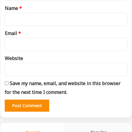
*
Name
*
Email
*
Website
Save my name, email, and website in this browser
for the next time I comment.
Recent
Popular