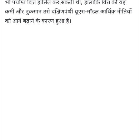
भी पर्याप्त वित्त हासिल कर सकती थी, हालांकि वित्त की यह
कमी और नुकसान उसे दक्षिणपंथी यूएस-माॅडल आर्थिक नीतियों
को आगे बढ़ाने के कारण हुआ है।