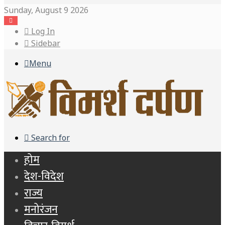
Sunday, August 9 2026
Log In
Sidebar
Menu
Search for
होम
देश-विदेश
राज्य
मनोरंजन