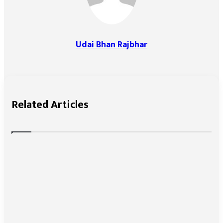
Udai Bhan Rajbhar
Related Articles