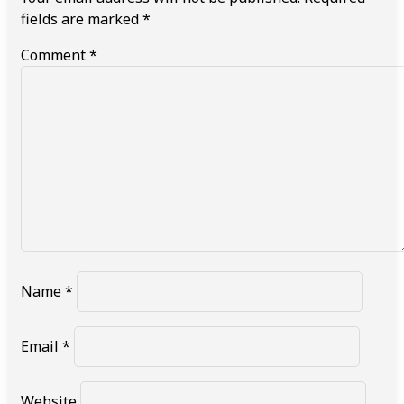
fields are marked
*
Comment
*
Name
*
Email
*
Website