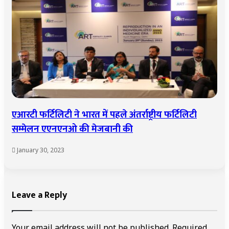
एआरटी फर्टिलिटी ने भारत में पहले अंतर्राष्ट्रीय फर्टिलिटी
सम्मेलन एएनएनओ की मेजबानी की
January 30, 2023
Leave a Reply
Your email address will not be published.
Required