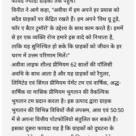
फायदे ज्यादा ग्राहकों तक पहुंचें।’’
विनीत ने आगे कहा, ‘‘अवीवा में हम अपने हर प्रयास को
सदैव ग्राहकों पर केंद्रित रखते हैं। हम अपने ‘विथ यू टूडे,
फॉर ए बैटर टुमॉरो’ के उद्देश्य के साथ काम करते है। हममें
से हर एक व्यक्ति रोज हमारे इस वादे को निभाता है,
ताकि यह सुनिश्चित हो सके कि ग्राहकों को जीवन के हर
चरण में उत्तम परिणाम मिलें।’’
अवीवा लाईफ शील्ड प्रीमियम 62 सालों की पॉलिसी
अवधि के साथ आता है और यह ग्राहकों को रैगुलर,
लिमिटेड एवं सिंगल प्रीमियम पेमेंट टर्म एवं वार्षिक, अर्द्ध-
वार्षिक या मासिक प्रीमियम भुगतान की वैकल्पिक
भुगतान टर्म प्रदान करता है। इस उत्पाद द्वारा ग्राहक
भुगतान की विभिन्न विधियों जैसे लंपसम, आय एवं 50:50
में से अपना वित्तीय पोर्टफोलियो संतुलित कर सकते हैं।
इसका दूसरा फायदा यह है कि ग्राहकों को दुर्घटना के