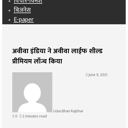
विचार-विमर्श
बिजनेस
E-paper
अवीवा इंडिया ने अवीवा लाईफ शील्ड
प्रीमियम लॉन्च किया
June 9, 2021
Udai Bhan Rajbhar
0
2 minutes read