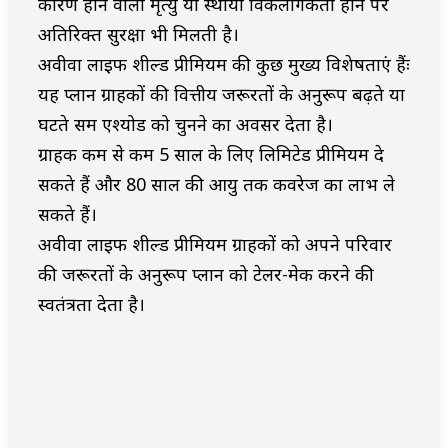
कारण होने वाली मृत्यु या स्थायी विकलांगकता होने पर
अतिरिक्त सुरक्षा भी मिलती है।
अवीवा लाईफ शील्ड प्रीमियम की कुछ मुख्य विशेषताएं हैंः
यह प्लान ग्राहकों की वित्तीय जरूरतों के अनुरूप बढ़ते या
घटते सम एश्योर्ड को चुनने का अवसर देता है।
ग्राहक कम से कम 5 साल के लिए लिमिटेड प्रीमियम दे
सकते हैं और 80 साल की आयु तक कवरेज का लाभ ले
सकते हैं।
अवीवा लाईफ शील्ड प्रीमियम ग्राहकों को अपने परिवार
की जरूरतों के अनुरूप प्लान को टेलर-मेक करने की
स्वतंत्रता देता है।