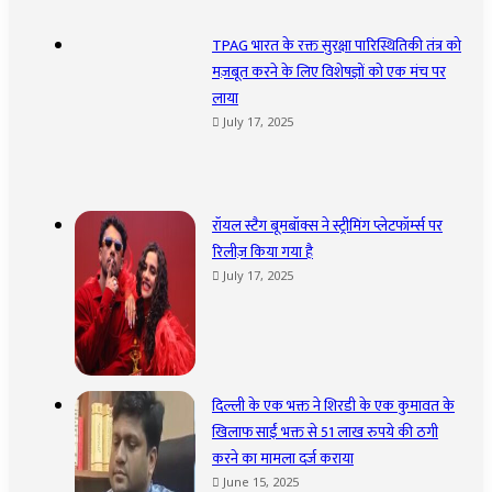
TPAG भारत के रक्त सुरक्षा पारिस्थितिकी तंत्र को
मज़बूत करने के लिए विशेषज्ञों को एक मंच पर
लाया
July 17, 2025
रॉयल स्टैग बूमबॉक्स ने स्ट्रीमिंग प्लेटफॉर्म्स पर
रिलीज़ किया गया है
July 17, 2025
दिल्ली के एक भक्त ने शिरडी के एक कुमावत के
खिलाफ साईं भक्त से 51 लाख रुपये की ठगी
करने का मामला दर्ज कराया
June 15, 2025