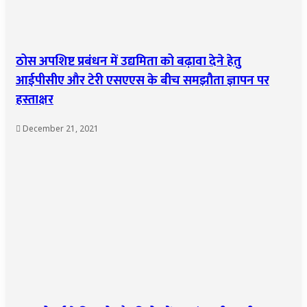
ठोस अपशिष्ट प्रबंधन में उद्यमिता को बढ़ावा देने हेतु
आईपीसीए और टेरी एसएएस के बीच समझौता ज्ञापन पर
हस्ताक्षर
December 21, 2021