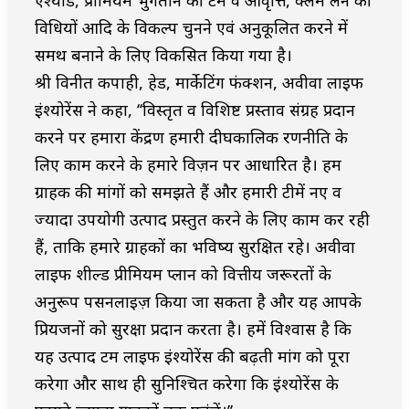
विधियों आदि के विकल्प चुनने एवं अनुकूलित करने में
समर्थ बनाने के लिए विकसित किया गया है।
श्री विनीत कपाही, हेड, मार्केटिंग फंक्शन, अवीवा लाईफ
इंश्योरेंस ने कहा, ‘‘विस्तृत व विशिष्ट प्रस्ताव संग्रह प्रदान
करने पर हमारा केंद्रण हमारी दीर्घकालिक रणनीति के
लिए काम करने के हमारे विज़न पर आधारित है। हम
ग्राहक की मांगों को समझते हैं और हमारी टीमें नए व
ज्यादा उपयोगी उत्पाद प्रस्तुत करने के लिए काम कर रही
हैं, ताकि हमारे ग्राहकों का भविष्य सुरक्षित रहे। अवीवा
लाईफ शील्ड प्रीमियम प्लान को वित्तीय जरूरतों के
अनुरूप पर्सनलाईज़ किया जा सकता है और यह आपके
प्रियजनों को सुरक्षा प्रदान करता है। हमें विश्वास है कि
यह उत्पाद टर्म लाईफ इंश्योरेंस की बढ़ती मांग को पूरा
करेगा और साथ ही सुनिश्चित करेगा कि इंश्योरेंस के