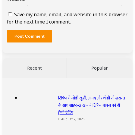
Save my name, email, and website in this browser
for the next time I comment.
Recent
Popular
टिफिन में जोड़ी खुशी, आनंद और थोड़ी सी शरारत
के साथ शाहरुख खान ने टिफिन बॉक्स को दी
हैप्पी एंडिंग
August 7, 2025