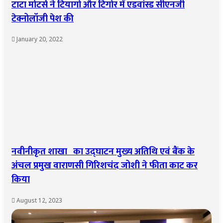
टाटा मोटर्स ने टियागो और टिगोर में एडवांस्ड सीएनजी
टेक्नोलॉजी पेश की
January 20, 2022
नवीनीकृत शाखा का उद्घाटन मुख्य अतिथि एवं बैंक के
अंचल प्रमुख वाराणसी गिरिशचंद जोशी ने फीता काट कर
किया
August 12, 2023