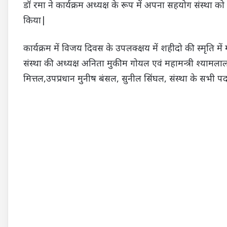
डॉ रमा ने कार्यक्रम अध्यक्ष के रूप में अपना सहयोग संस्था को प्
किया|
कार्यक्रम में विजय दिवस के उपलक्क्षय में शहीदो की स्मृति में
संस्था की अध्यक्ष अनिता मुकीम गोयल एवं महामन्त्री श्यामलाल ग
मित्तल,उपप्रधान मुनीष बंसल, सुनील सिंघल, संस्था के सभी प