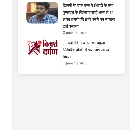
दिल्ली के एक भक्त ने शिरडी के एक
कुमावत के खिलाफ साईं भक्त से 51
लाख रुपये की ठगी करने का मामला
दर्ज कराया
June 15, 2025
अल्पेनलिबे ने भारत का पहला
।
लिक्विड चोको से भरा पॉप लॉन्च
किया
June 13, 2025