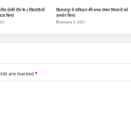
रतीय हॉकी टीम के 2 खिलाड़ियों
बिलासपुर में संविधान की शपथ लेकर किसानों को
लाज किया
समर्थन किया
021
January 3, 2021
elds are marked
*