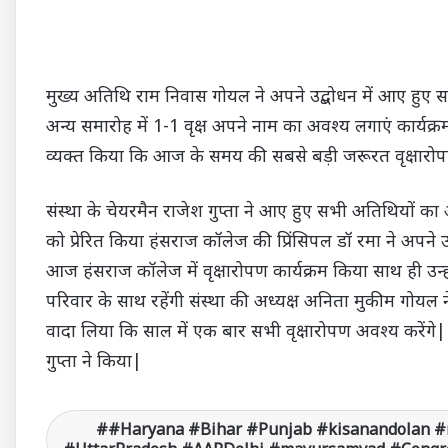
मुख्य अतिथि राम निवास गोयल ने अपने उद्बोधन में आए हुए 
अन्य समारोह में 1-1 वृक्ष अपने नाम का अवश्य लगाएं कार्यक
व्यक्त किया कि आज के समय की सबसे बड़ी जरूरत वृक्षारोपण
संस्था के चेयरमैन राजेश गुप्ता ने आए हुए सभी अतिथियों का
को प्रेरित किया हंसराज कॉलेज की प्रिंसिपल डॉ रमा ने अपने 
आज हंसराज कॉलेज में वृक्षारोपण कार्यक्रम किया साथ ही उन्ह
परिवार के साथ रहेंगी संस्था की अध्यक्ष अनिता मुकीम गोयल
वादा लिया कि साल में एक बार सभी वृक्षारोपण अवश्य करेंगे
गुप्ता ने किया|
#Haryana #Bihar #Punjab #kisanandolan #