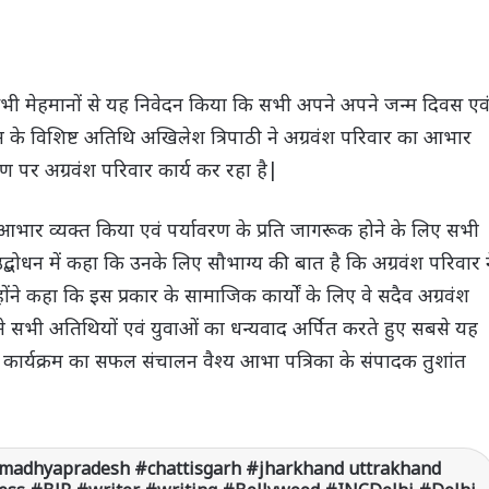
सभी मेहमानों से यह निवेदन किया कि सभी अपने अपने जन्म दिवस एव
्रम के विशिष्ट अतिथि अखिलेश त्रिपाठी ने अग्रवंश परिवार का आभार
 पर अग्रवंश परिवार कार्य कर रहा है|
 आभार व्यक्त किया एवं पर्यावरण के प्रति जागरूक होने के लिए सभी
उद्बोधन में कहा कि उनके लिए सौभाग्य की बात है कि अग्रवंश परिवार 
ोंने कहा कि इस प्रकार के सामाजिक कार्यों के लिए वे सदैव अग्रवंश
 ने सभी अतिथियों एवं युवाओं का धन्यवाद अर्पित करते हुए सबसे यह
| कार्यक्रम का सफल संचालन वैश्य आभा पत्रिका के संपादक तुशांत
madhyapradesh #chattisgarh #jharkhand uttrakhand