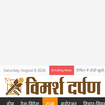
Saturday, August 8 2026
टिफिन में जोड़ी खुशी
Breaking News
होम
देश-विदेश
राज्य
मनोरंजन
विचार-विमर्