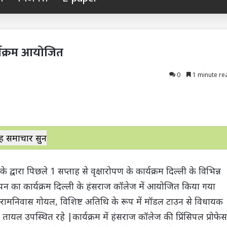
र्यक्रम आयोजित
0
1 minute re
ह समाचार सुनें
 द्वारा पिछले 1 सप्ताह से वृक्षारोपण के कार्यक्रम दिल्ली के विभिन्न
समापन का कार्यक्रम दिल्ली के हंसराज कॉलेज में आयोजित किया गया
क्ष रामनिवास गोयल, विशिष्ट अतिथि के रूप में मॉडल टाउन से विधायक
तायल उपस्थित रहे |कार्यक्रम में हंसराज कॉलेज की प्रिंसिपल प्रोफे