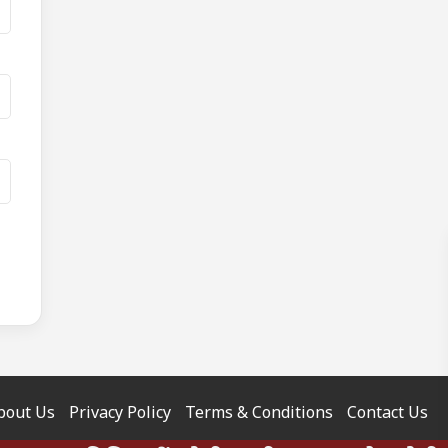
bout Us
Privacy Policy
Terms & Conditions
Contact Us