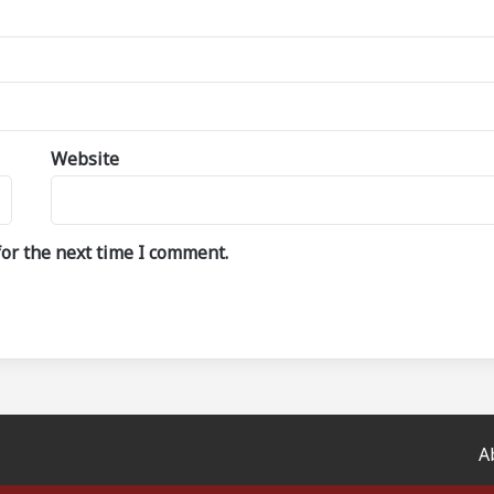
Website
or the next time I comment.
A