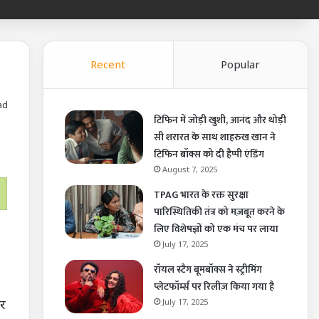
Recent
Popular
ad
टिफिन में जोड़ी खुशी, आनंद और थोड़ी
सी शरारत के साथ शाहरुख खान ने
टिफिन बॉक्स को दी हैप्पी एंडिंग
August 7, 2025
TPAG भारत के रक्त सुरक्षा
पारिस्थितिकी तंत्र को मज़बूत करने के
लिए विशेषज्ञों को एक मंच पर लाया
July 17, 2025
रॉयल स्टैग बूमबॉक्स ने स्ट्रीमिंग
प्लेटफॉर्म्स पर रिलीज़ किया गया है
सर
July 17, 2025