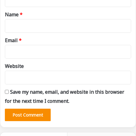
t
*
Name
*
Email
*
Website
Save my name, email, and website in this browser
for the next time I comment.