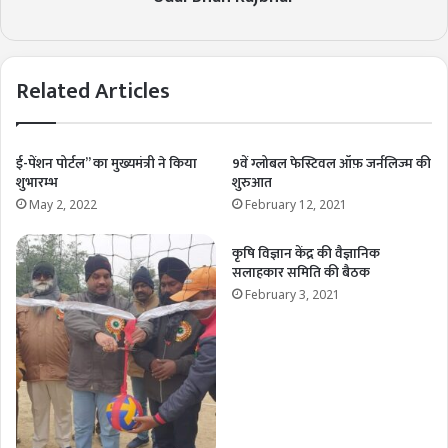
Related Articles
ई-पेंशन पोर्टल’’ का मुख्यमंत्री ने किया
9वें ग्लोबल फेस्टिवल ऑफ़ जर्नलिज्म की
शुभारम्भ
शुरुआत
May 2, 2022
February 12, 2021
कृषि विज्ञान केंद्र की वैज्ञानिक
सलाहकार समिति की बैठक
February 3, 2021