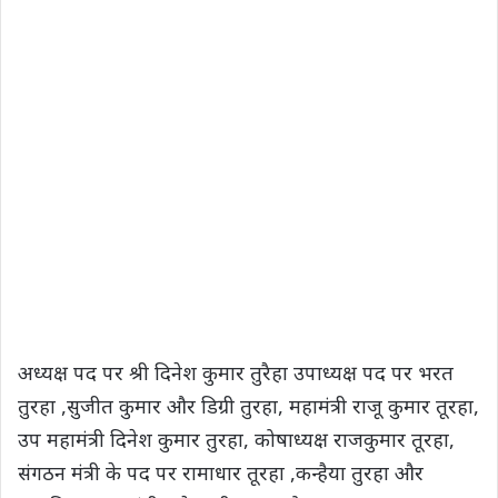
अध्यक्ष पद पर श्री दिनेश कुमार तुरैहा उपाध्यक्ष पद पर भरत
तुरहा ,सुजीत कुमार और डिग्री तुरहा, महामंत्री राजू कुमार तूरहा,
उप महामंत्री दिनेश कुमार तुरहा, कोषाध्यक्ष राजकुमार तूरहा,
संगठन मंत्री के पद पर रामाधार तूरहा ,कन्हैया तुरहा और