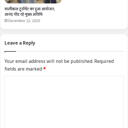
वालीबाल टूर्नामेंट का हुआ आयोजन,
आनंद गोंड रहे मुख्य अतिथि
December 22, 2020
Leave a Reply
Your email address will not be published.
Required
fields are marked
*
C
o
m
m
e
n