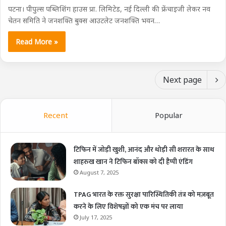
पटना। पीपुल्स पब्लिशिंग हाउस प्रा. लिमिटेड, नई दिल्ली की फ्रेंचाइजी लेकर नव
चेतन समिति ने जनशक्ति बुक्स आउटलेट जनशक्ति भवन…
Read More »
Next page
Recent
Popular
टिफिन में जोड़ी खुशी, आनंद और थोड़ी सी शरारत के साथ
शाहरुख खान ने टिफिन बॉक्स को दी हैप्पी एंडिंग
August 7, 2025
TPAG भारत के रक्त सुरक्षा पारिस्थितिकी तंत्र को मज़बूत
करने के लिए विशेषज्ञों को एक मंच पर लाया
July 17, 2025