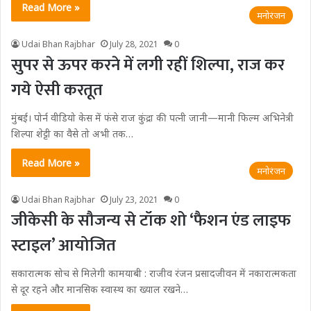
Read More »
मनोरंजन
Udai Bhan Rajbhar
July 28, 2021
0
सुपर से ऊपर करने में लगी रहीं शिल्पा, राज कर
गये ऐसी करतूत
मुंबई। पोर्न वीडियो केस में फंसे राज कुंद्रा की पत्नी जानी—मानी फिल्म अभिनेत्री
शिल्पा शेट्टी का वैसे तो अभी तक…
Read More »
मनोरंजन
Udai Bhan Rajbhar
July 23, 2021
0
जीकेसी के सौजन्य से टॉक शो ‘फैशन एंड लाइफ
स्टाइल’ आयोजित
सकारात्मक सोच से मिलेगी कामयाबी : राजीव रंजन प्रसादजीवन में नकारात्मकता
से दूर रहने और मानसिक स्वास्थ का ख्याल रखने…