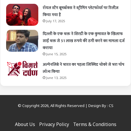
रॉयल स्टैग बूमबॉक्स ने स्ट्रीमिंग प्लेटफॉर्म्स पर रिलीज़
किया गया है
July 17, 2025
दिल्ली के एक भक्त ने शिरडी के एक कुमावत के खिलाफ
साईं भक्त से 51 लाख रुपये की ठगी करने का मामला दर्ज
कराया
June 15, 2025
अल्पेनलिबे ने भारत का पहला लिक्विड चोको से भरा पॉप
लॉन्च किया
June 13, 2025
© Copyright 2026, All Rights Reserved | Design By :
CS
About Us
Privacy Policy
Terms & Conditions