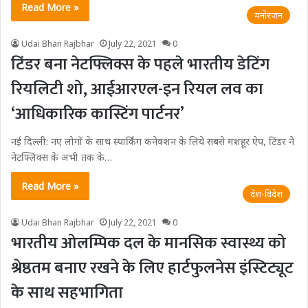
Read More »
मनोरंजन
Udai Bhan Rajbhar
July 22, 2021
0
टिंडर बना नेटफ्लिक्स के पहले भारतीय डेटिंग
रियलिटी शो, आईआरएल-इन रियल लव का
‘आधिकारिक कास्टिंग पार्टनर’
नई दिल्ली: नए लोगों के साथ स्‍पार्किंग कनेक्‍शन के लिये सबसे मशहूर ऐप, टिंडर ने
नेटफ्लिक्‍स के अभी तक के…
Read More »
देश-विदेश
Udai Bhan Rajbhar
July 22, 2021
0
भारतीय ओलम्पिक दल के मानसिक स्वास्थ्य को
श्रेष्ठतम बनाए रखने के लिए हार्टफुलनेस इंस्टिट्यूट
के साथ सहभागिता