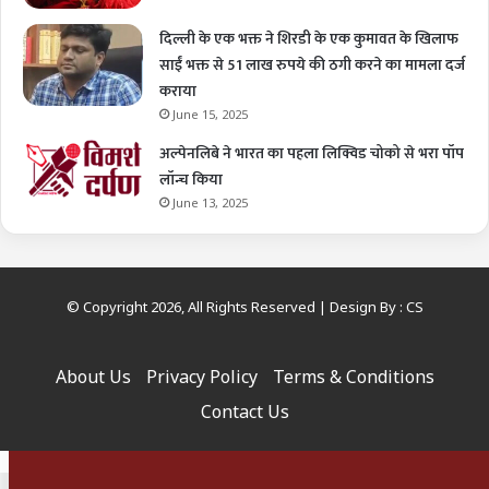
दिल्ली के एक भक्त ने शिरडी के एक कुमावत के खिलाफ
साईं भक्त से 51 लाख रुपये की ठगी करने का मामला दर्ज
कराया
June 15, 2025
अल्पेनलिबे ने भारत का पहला लिक्विड चोको से भरा पॉप
लॉन्च किया
June 13, 2025
© Copyright 2026, All Rights Reserved | Design By :
CS
About Us
Privacy Policy
Terms & Conditions
Contact Us