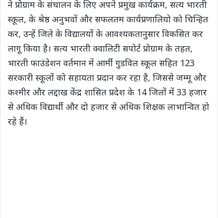
ने प्रोग्राम के संचालन के लिए अपने प्रमुख कार्यक्रम, सत्य भारती
स्कूल, के श्रेष्ठ अनुभवों और सफलतम कार्यप्रणालियो को चिन्हित
कर, उन्हें जिले के विद्यालयों के आवश्यकतानुसार विकसित कर
लागू किया है। सत्य भारती क्वालिटी सपोर्ट प्रोग्राम के तहत,
भारती फाउंडेशन वर्तमान में आर्मी गुडविल स्कूल सहित 123
सरकारी स्कूलों को सहायता प्रदान कर रहा है, जिससे जम्मू और
कश्मीर और लद्दाख केंद्र शासित प्रदेश के 14 जिलों में 33 हजार
से अधिक विद्यार्थी और दो हजार से अधिक शिक्षक लाभान्वित हो
रहे हैं।