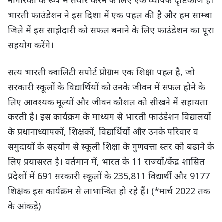
भारती फाउंडेशन ने इस दिशा में एक पहल की है और हम साम्बा
जिले में इस साझेदारी को सफल बनाने के लिए फाउंडेशन का पूरा
सहयोग करेंगे।
सत्य भारती क्वालिटी सपोर्ट प्रोग्राम एक शिक्षा पहल है, जो
सरकारी स्कूलों के विद्यार्थियों को उनके जीवन में सफल होने के
लिए आवश्यक मूल्यों और जीवन कौशल को सीखने में सहायता
करती है। इस कार्यक्रम के माध्यम से भारती फाउंडेशन विद्यालयों
के प्रधानाध्यापकों, शिक्षकों, विद्यार्थियों और उनके परिवार व
समुदायों के सहयोग से स्कूली शिक्षा के गुणवत्ता स्तर को बढाने के
लिए प्रयासरत है। वर्तमान में, भारत के 11 राज्यों/केंद्र शासित
प्रदेशों में 691 सरकारी स्कूलों के 235,811 विद्यार्थी और 9177
शिक्षक इस कार्यक्रम से लाभान्वित हो रहे हैं। (*मार्च 2022 तक
के आंकड़े)