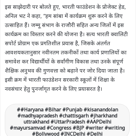
इस साझेदारी पर बोलते हुए, भारती फाउंडेशन के प्रोजेक्ट हेड,
अनिल भट ने कहा, “हम सांबा में कार्यक्रम शुरू करने के लिए
उत्साहित हैं। जम्मू संभाग के राजौरी सहित अन्य जिलों में इस
कार्यक्रम का विस्तार करने की योजना है। सत्य भारती क्वालिटी
सपोर्ट प्रोग्राम एक प्रगतिशील प्रयास है, जिसके अंतर्गत
आवशयकतानुसार नवीनतम तकनीकों तथा कार्य प्रणालियों का
समावेश कर विद्यार्थीयों के सर्वांगीण विकास तथा उनके संपूर्ण
शैक्षिक अनुभव की गुणवत्ता को बढ़ाने पर जोर दिया जाता है।
इसी क्रम में भारती फाउंडेशन सरकारी स्कूलों में शिक्षा के
नवसंचार हेतु पुनर्जागृत करने के लिए प्रयासरत है।
#Haryana #Bihar #Punjab #kisanandolan
#madhyapradesh #chattisgarh #jharkhand
uttrakhand #UttarPradesh #AAPDelhi
#mayursamvad #Congress #BJP #writer #writing
#Bollywood #INCDelhi #Delhi