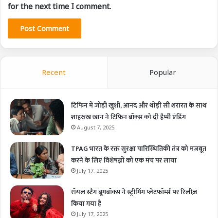
for the next time I comment.
Recent
Popular
टिफिन में जोड़ी खुशी, आनंद और थोड़ी सी शरारत के साथ
शाहरुख खान ने टिफिन बॉक्स को दी हैप्पी एंडिंग
August 7, 2025
TPAG भारत के रक्त सुरक्षा पारिस्थितिकी तंत्र को मज़बूत
करने के लिए विशेषज्ञों को एक मंच पर लाया
July 17, 2025
रॉयल स्टैग बूमबॉक्स ने स्ट्रीमिंग प्लेटफॉर्म्स पर रिलीज़
किया गया है
July 17, 2025