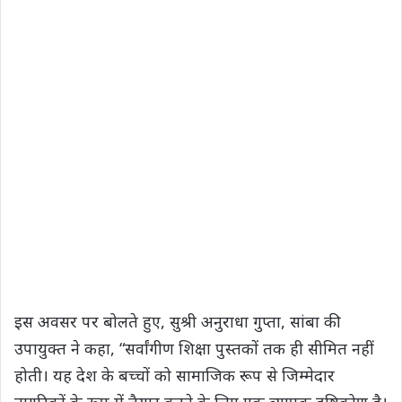
इस अवसर पर बोलते हुए, सुश्री अनुराधा गुप्ता, सांबा की
उपायुक्त ने कहा, “सर्वांगीण शिक्षा पुस्तकों तक ही सीमित नहीं
होती। यह देश के बच्चों को सामाजिक रूप से जिम्मेदार
नागरिकों के रूप में तैयार करने के लिए एक व्यापक दृष्टिकोण है।