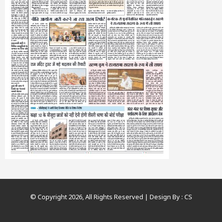
© Copyright 2026, All Rights Reserved | Design By :
CS