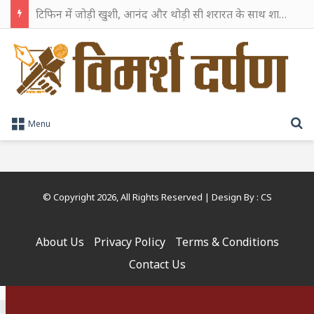
टिफिन में जोड़ी खुशी, आनंद और थोड़ी सी शरारत के साथ शाहरुख खान ने टिफिन बॉक्स को दी हैप्पी एंडिंग
S
Menu
© Copyright 2026, All Rights Reserved | Design By :
CS
About Us
Privacy Policy
Terms & Conditions
Contact Us