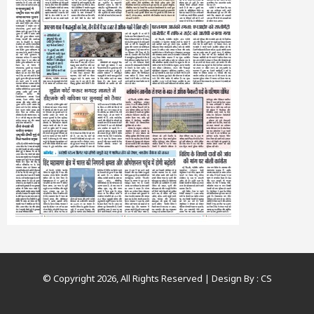
© Copyright 2026, All Rights Reserved | Design By :
CS