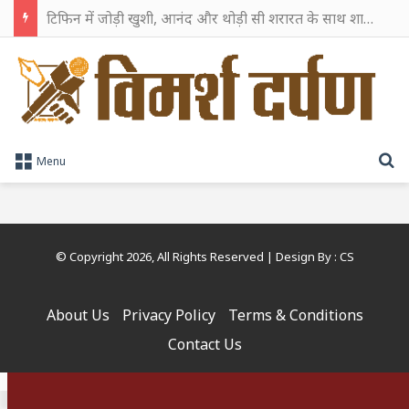
टिफिन में जोड़ी खुशी, आनंद और थोड़ी सी शरारत के साथ शाहरुख खान ने टिफिन बॉक्स को दी हैप्पी एंडिंग
S
Menu
© Copyright 2026, All Rights Reserved | Design By :
CS
About Us
Privacy Policy
Terms & Conditions
Contact Us