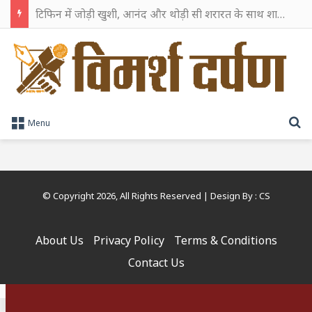
टिफिन में जोड़ी खुशी, आनंद और थोड़ी सी शरारत के साथ शाहरुख खान ने टिफिन बॉक्स को दी हैप्पी एंडिंग
S
Menu
© Copyright 2026, All Rights Reserved | Design By :
CS
About Us
Privacy Policy
Terms & Conditions
Contact Us