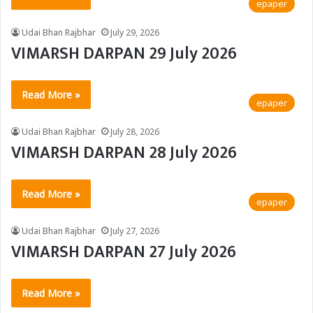
epaper
Udai Bhan Rajbhar
July 29, 2026
VIMARSH DARPAN 29 July 2026
Read More »
epaper
Udai Bhan Rajbhar
July 28, 2026
VIMARSH DARPAN 28 July 2026
Read More »
epaper
Udai Bhan Rajbhar
July 27, 2026
VIMARSH DARPAN 27 July 2026
Read More »