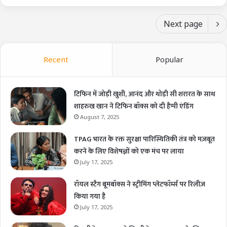
Next page
Recent
Popular
टिफिन में जोड़ी खुशी, आनंद और थोड़ी सी शरारत के साथ
शाहरुख खान ने टिफिन बॉक्स को दी हैप्पी एंडिंग
August 7, 2025
TPAG भारत के रक्त सुरक्षा पारिस्थितिकी तंत्र को मज़बूत
करने के लिए विशेषज्ञों को एक मंच पर लाया
July 17, 2025
रॉयल स्टैग बूमबॉक्स ने स्ट्रीमिंग प्लेटफॉर्म्स पर रिलीज़
किया गया है
July 17, 2025