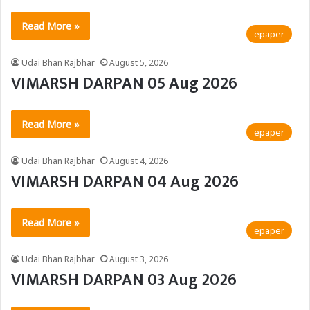
Read More »
epaper
Udai Bhan Rajbhar
August 5, 2026
VIMARSH DARPAN 05 Aug 2026
Read More »
epaper
Udai Bhan Rajbhar
August 4, 2026
VIMARSH DARPAN 04 Aug 2026
Read More »
epaper
Udai Bhan Rajbhar
August 3, 2026
VIMARSH DARPAN 03 Aug 2026