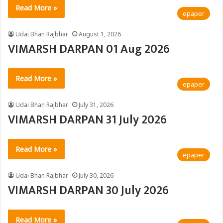
Read More »
epaper
Udai Bhan Rajbhar
August 1, 2026
VIMARSH DARPAN 01 Aug 2026
Read More »
epaper
Udai Bhan Rajbhar
July 31, 2026
VIMARSH DARPAN 31 July 2026
Read More »
epaper
Udai Bhan Rajbhar
July 30, 2026
VIMARSH DARPAN 30 July 2026
Read More »