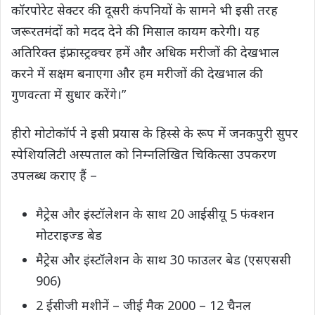
कॉरपोरेट सेक्टर की दूसरी कंपनियों के सामने भी इसी तरह
जरूरतमंदों को मदद देने की मिसाल कायम करेगी। यह
अतिरिक्त इंफ्रास्‍ट्रक्‍चर हमें और अधिक मरीजों की देखभाल
करने में सक्षम बनाएगा और हम मरीजों की देखभाल की
गुणवत्‍ता में सुधार करेंगे।”
हीरो मोटोकॉर्प ने इसी प्रयास के हिस्से के रूप में जनकपुरी सुपर
स्पेशियलिटी अस्पताल को निम्नलिखित चिकित्सा उपकरण
उपलब्ध कराए हैं –
मैट्रेस और इंस्‍टॉलेशन के साथ 20 आईसीयू 5 फंक्शन
मोटराइज्ड बेड
मैट्रेस और इंस्‍टॉलेशन के साथ 30 फाउलर बेड (एसएससी
906)
2 ईसीजी मशीनें – जीई मैक 2000 – 12 चैनल