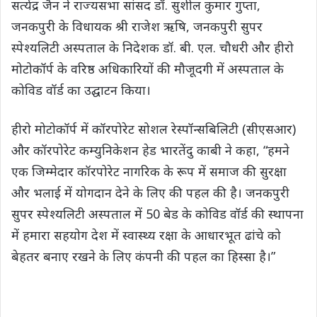
सत्येंद्र जैन ने राज्यसभा सांसद डॉ. सुशील कुमार गुप्ता,
जनकपुरी के विधायक श्री राजेश ऋषि, जनकपुरी सुपर
स्पेश्यलिटी अस्पताल के निदेशक डॉ. बी. एल. चौधरी और हीरो
मोटोकॉर्प के वरिष्ठ अधिकारियों की मौजूदगी में अस्पताल के
कोविड वॉर्ड का उद्घाटन किया।
हीरो मोटोकॉर्प में कॉरपोरेट सोशल रेस्पॉन्सबिलिटी (सीएसआर)
और कॉरपोरेट कम्युनिकेशन हेड भारतेंदु काबी ने कहा, “हमने
एक जिम्मेदार कॉरपोरेट नागरिक के रूप में समाज की सुरक्षा
और भलाई में योगदान देने के लिए की पहल की है। जनकपुरी
सुपर स्पेश्यलिटी अस्पताल में 50 बेड के कोविड वॉर्ड की स्थापना
में हमारा सहयोग देश में स्वास्थ्य रक्षा के आधारभूत ढांचे को
बेहतर बनाए रखने के लिए कंपनी की पहल का हिस्सा है।”