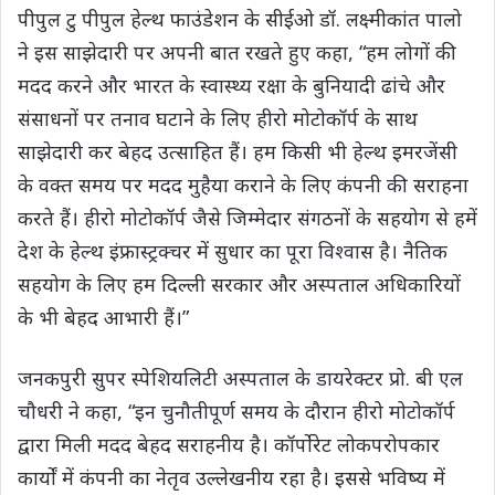
पीपुल टु पीपुल हेल्थ फाउंडेशन के सीईओ डॉ. लक्ष्मीकांत पालो
ने इस साझेदारी पर अपनी बात रखते हुए कहा, “हम लोगों की
मदद करने और भारत के स्वास्थ्य रक्षा के बुनियादी ढांचे और
संसाधनों पर तनाव घटाने के लिए हीरो मोटोकॉर्प के साथ
साझेदारी कर बेहद उत्साहित हैं। हम किसी भी हेल्थ इमरजेंसी
के वक्त समय पर मदद मुहैया कराने के लिए कंपनी की सराहना
करते हैं। हीरो मोटोकॉर्प जैसे जिम्मेदार संगठनों के सहयोग से हमें
देश के हेल्थ इंफ्रास्ट्रक्चर में सुधार का पूरा विश्वास है। नैतिक
सहयोग के लिए हम दिल्ली सरकार और अस्पताल अधिकारियों
के भी बेहद आभारी हैं।”
जनकपुरी सुपर स्पेशियलिटी अस्पताल के डायरेक्‍टर प्रो. बी एल
चौधरी ने कहा, “इन चुनौतीपूर्ण समय के दौरान हीरो मोटोकॉर्प
द्वारा मिली मदद बेहद सराहनीय है। कॉर्पोरेट लोकपरोपकार
कार्यों में कंपनी का नेतृव उल्लेखनीय रहा है। इससे भविष्य में