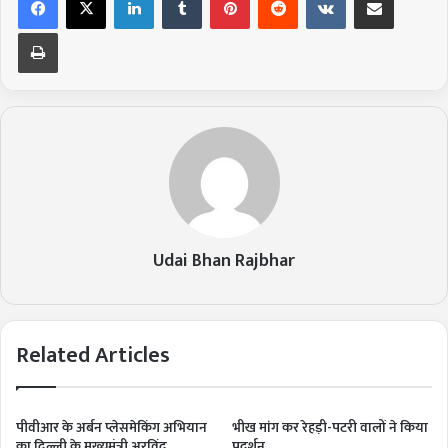
Print
Udai Bhan Rajbhar
Related Articles
पीवीआर के अर्बन प्लेसमेकिंग अभियान
भीख मांग कर रेहड़ी-पटरी वालों ने किया
का दिल्ली के मुख्यमंत्री अरविंद
प्रदर्शन