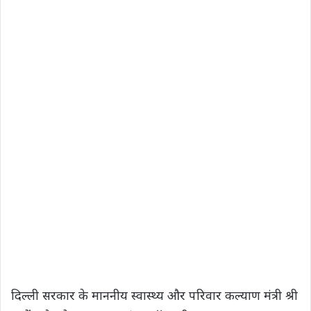
दिल्ली सरकार के माननीय स्वास्थ्य और परिवार कल्याण मंत्री श्री