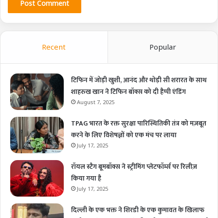
Recent
Popular
टिफिन में जोड़ी खुशी, आनंद और थोड़ी सी शरारत के साथ
शाहरुख खान ने टिफिन बॉक्स को दी हैप्पी एंडिंग
August 7, 2025
TPAG भारत के रक्त सुरक्षा पारिस्थितिकी तंत्र को मज़बूत
करने के लिए विशेषज्ञों को एक मंच पर लाया
July 17, 2025
रॉयल स्टैग बूमबॉक्स ने स्ट्रीमिंग प्लेटफॉर्म्स पर रिलीज़
किया गया है
July 17, 2025
दिल्ली के एक भक्त ने शिरडी के एक कुमावत के खिलाफ