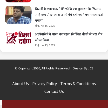
दिल्ली के एक भक्त ने शिरडी के एक कुमावत के खिलाफ
साईं भक्त से 51 लाख रुपये की ठगी करने का मामला दर्ज
कराया
June 15, 2025
अल्पेनलिबे ने भारत का पहला लिक्विड चोको से भरा पॉप
लॉन्च किया
June 13, 2025
© Copyright 2026, All Rights Reserved | Design By :
CS
About Us
Privacy Policy
Terms & Conditions
Contact Us