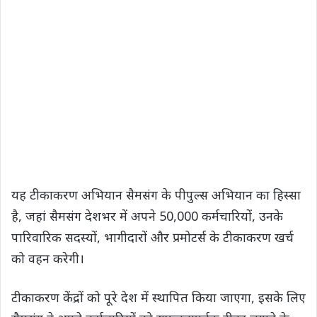
यह टीकाकरण अभियान सैमसंग के पीपुल्‍स अभियान का हिस्‍सा
है, जहां सैमसंग देशभर में अपने 50,000 कर्मचारियों, उनके
पारिवारिक सदस्‍यों, भागीदारों और प्रमोटर्स के टीकाकरण खर्च
को वहन करेगी।
टीकाकरण केंद्रों को पूरे देश में स्‍थापित किया जाएगा, इसके लिए