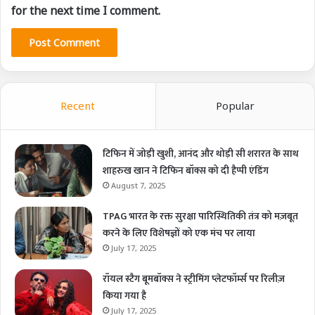
for the next time I comment.
Recent
Popular
टिफिन में जोड़ी खुशी, आनंद और थोड़ी सी शरारत के साथ
शाहरुख खान ने टिफिन बॉक्स को दी हैप्पी एंडिंग
August 7, 2025
TPAG भारत के रक्त सुरक्षा पारिस्थितिकी तंत्र को मज़बूत
करने के लिए विशेषज्ञों को एक मंच पर लाया
July 17, 2025
रॉयल स्टैग बूमबॉक्स ने स्ट्रीमिंग प्लेटफॉर्म्स पर रिलीज़
किया गया है
July 17, 2025