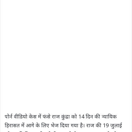
पोर्न वीडियो केस में फंसे राज कुंद्रा को 14 दिन की न्यायिक
हिरासत में आगे के लिए भेज दिया गया है। राज की 19 जुलाई