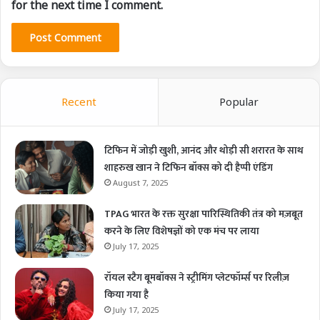
for the next time I comment.
Recent
Popular
टिफिन में जोड़ी खुशी, आनंद और थोड़ी सी शरारत के साथ
शाहरुख खान ने टिफिन बॉक्स को दी हैप्पी एंडिंग
August 7, 2025
TPAG भारत के रक्त सुरक्षा पारिस्थितिकी तंत्र को मज़बूत
करने के लिए विशेषज्ञों को एक मंच पर लाया
July 17, 2025
रॉयल स्टैग बूमबॉक्स ने स्ट्रीमिंग प्लेटफॉर्म्स पर रिलीज़
किया गया है
July 17, 2025