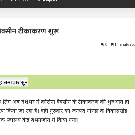
ा वैक्सीन टीकाकरण शुरू
0
1 minute re
ह समाचार सुनें
के लिए अब देशभर में कोरोना वैक्सीन के टीकाकरण की शुरुआत हो
रण किया जा रहा हैं। वहीं गुरुवार को जनपद गोण्डा के विकासखंड
 स्वास्थ्य केंद्र बभनजोत में किया गया।