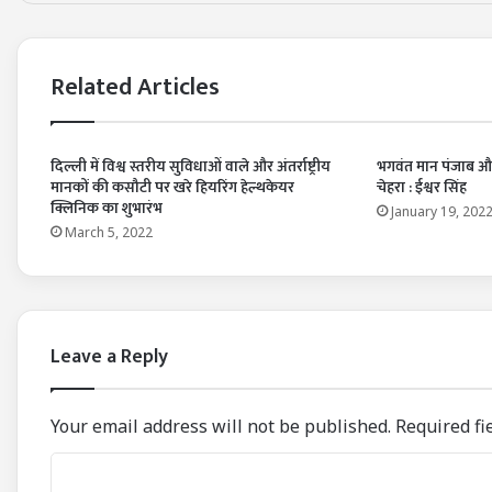
Related Articles
दिल्ली में विश्व स्तरीय सुविधाओं वाले और अंतर्राष्ट्रीय
भगवंत मान पंजाब और
मानकों की कसौटी पर खरे हियरिंग हेल्थकेयर
चेहरा : ईश्वर सिंह
क्लिनिक का शुभारंभ
January 19, 202
March 5, 2022
Leave a Reply
Your email address will not be published.
Required fi
C