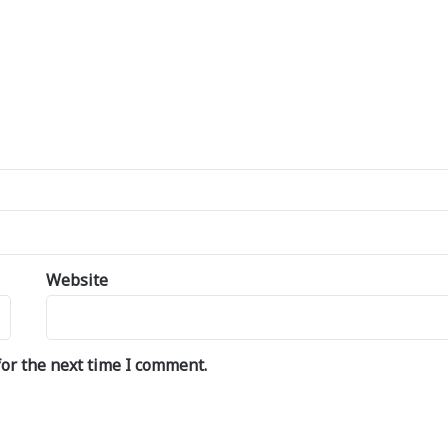
Website
or the next time I comment.