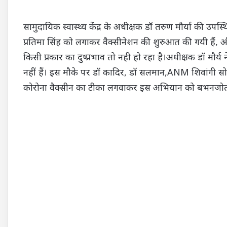
सामुदायिक स्वास्थ्य केंद्र के अधीक्षक डॉ तरुण मौर्या की उपस्थि
प्रतिमा सिंह को लगाकर वैक्सीनेशन की शुरुआत की गयी हैं, और 
किसी प्रकार का दुष्प्रभाव तो नही हो रहा है।अधीक्षक डॉ मौर
नहीं हैं। इस मौके पर डॉ कादिर, डॉ सलमान,ANM शिवांगी स
कोरोना वैक्सीन का टीका लगवाकर इस अभियान को बभनजोत मे