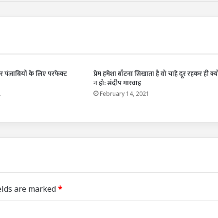
 पंजाबियों के लिए परफेक्ट
प्रेम हमेशा बाँटना सिखाता है वो चाहे दूर रहकर ही क्यो
न हो: संदीप मारवाह
2
February 14, 2021
elds are marked
*