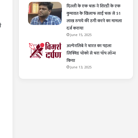
दिल्ली के एक भक्त ने शिरडी के एक
कुमावत के खिलाफ साईं भक्त से 51
लाख रुपये की ठगी करने का मामला
े
दर्ज कराया
June 15, 2025
अल्पेनलिबे ने भारत का पहला
लिक्विड चोको से भरा पॉप लॉन्च
किया
June 13, 2025