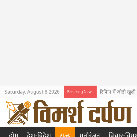
Saturday, August 8 2026
टिफिन में जोड़ी खुशी
Breaking News
होम
देश-विदेश
राज्य
मनोरंजन
विचार-विमर्