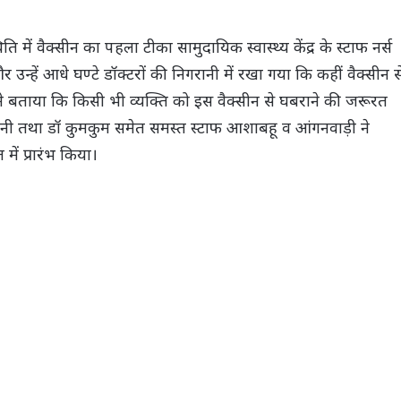
ति में वैक्सीन का पहला टीका सामुदायिक स्वास्थ्य केंद्र के स्टाफ नर्स
उन्हें आधे घण्टे डॉक्टरों की निगरानी में रखा गया कि कहीं वैक्सीन स
्य ने बताया कि किसी भी व्यक्ति को इस वैक्सीन से घबराने की जरूरत
ोनी तथा डॉ कुमकुम समेत समस्त स्टाफ आशाबहू व आंगनवाड़ी ने
ं प्रारंभ किया।