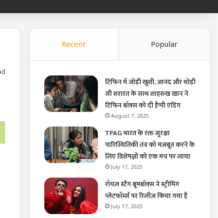
Recent
Popular
ad
टिफिन में जोड़ी खुशी, आनंद और थोड़ी
सी शरारत के साथ शाहरुख खान ने
टिफिन बॉक्स को दी हैप्पी एंडिंग
August 7, 2025
TPAG भारत के रक्त सुरक्षा
पारिस्थितिकी तंत्र को मज़बूत करने के
लिए विशेषज्ञों को एक मंच पर लाया
July 17, 2025
रॉयल स्टैग बूमबॉक्स ने स्ट्रीमिंग
प्लेटफॉर्म्स पर रिलीज़ किया गया है
July 17, 2025