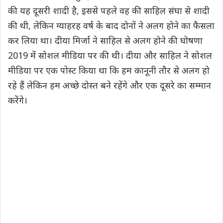
की यह दूसरी शादी है, इससे पहले वह की साहिल संघा से शादी
की थी, लेकिन ग्याहरह वर्ष के बाद दोनों ने अलग होने का फैसला
कर लिया था। दीया मिर्जा ने साहिल से अलग होने की घोषणा
2019 में सोशल मीडिया पर की थी। दीया और साहिल ने सोशल
मीडिया पर एक पोस्ट किया था कि हम कानूनी तौर से अलग हो
रहे हैं लेकिन हम अच्छे दोस्त बने रहेंगे और एक दूसरे का सम्मान
करेंगे।