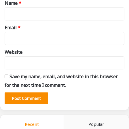
*
Name
*
Email
*
Website
Save my name, email, and website in this browser
for the next time I comment.
Recent
Popular