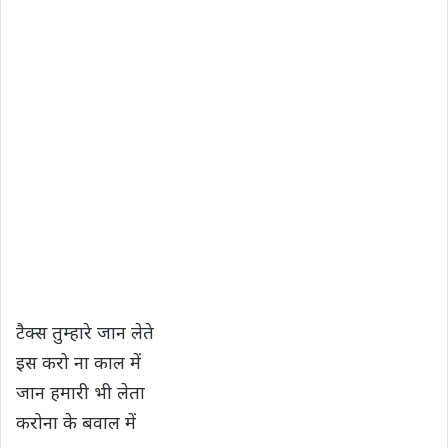
टैक्स तुम्हारे जान लेते
इस करो ना काल में
जान हमारी भी लेता
करोना के बवाल में