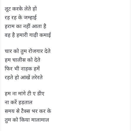
लूट करके लेते हो
रह रह के जम्हाई
हराम का नहीं आता है
वह है हमारी गाढ़ी कमाई
चार को तुम रोजगार देते
हम चालीस को देते
फिर भी नाहक हमें
रहते हो आंखें तरेरते
हम ना मांगे टी ए डीए
ना करें हड़ताल
समय से टैक्स भर कर के
तुम को किया मालामाल