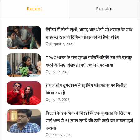
Recent
Popular
टिफिन में जोड़ी खुशी, आनंद और थोड़ी सी शरारत के साथ
शाहरुख खान ने टिफिन बॉक्स को दी हैप्पी एंडिंग
August 7, 2025
TPAG भारत के रक्त सुरक्षा पारिस्थितिकी तंत्र को मज़बूत
करने के लिए विशेषज्ञों को एक मंच पर लाया
July 17, 2025
रॉयल स्टैग बूमबॉक्स ने स्ट्रीमिंग प्लेटफॉर्म्स पर रिलीज़
किया गया है
July 17, 2025
दिल्ली के एक भक्त ने शिरडी के एक कुमावत के खिलाफ
साईं भक्त से 51 लाख रुपये की ठगी करने का मामला दर्ज
कराया
June 15, 2025