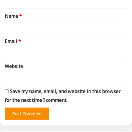
t
*
Name
*
Email
*
Website
Save my name, email, and website in this browser
for the next time I comment.