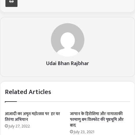
Udai Bhan Rajbhar
Related Articles
आज़ादी का अमृत महोत्सव पर हर घर
जापान के हिरोशिमा और नागासाकी
तिरंगा अभियान
परमाणु बम विस्फोट की पृष्ठभूमि और
बाद
July 27, 2022
July 23, 2021