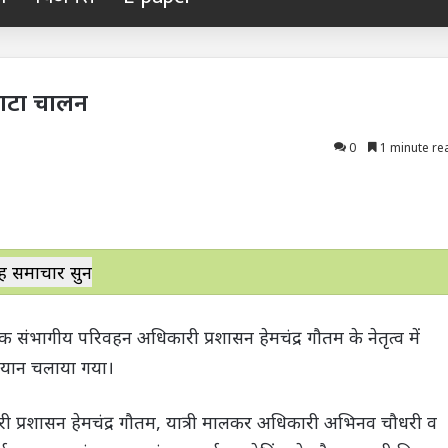
काटा चालन
0
1 minute re
ह समाचार सुनें
संभागीय परिवहन अधिकारी प्रशासन हेमचंद्र गौतम के नेतृत्व में
भियान चलाया गया।
ी प्रशासन हेमचंद्र गौतम, यात्री मालकर अधिकारी अभिनव चौधरी व