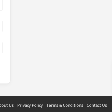
bout Us
Privacy Policy
Terms & Conditions
Contact Us