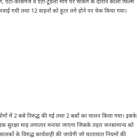
 एटा-कासगंज व एटा-टूंडला मार्ग पर चेकिंग के दौरान काली फिल्म
तरवाई गयी तथा 12 वाहनों को हूटर लगे होने पर चेक किया गया।
ों में 2 बसे निरुद्ध की गई तथा 2 बसों का चालन किया गया। इसके
़क सुरक्षा माह लगातार मनाया जाएगा जिसके तहत जनसामान्य को
ालकों के विरुद्ध कार्यवाही की जायेगी जो यातायात नियमों की