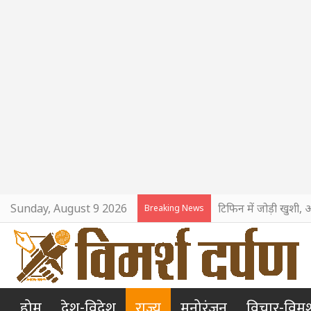
Sunday, August 9 2026
टिफिन में जोड़ी खुशी, 
Breaking News
होम
देश-विदेश
राज्य
मनोरंजन
विचार-विमर्