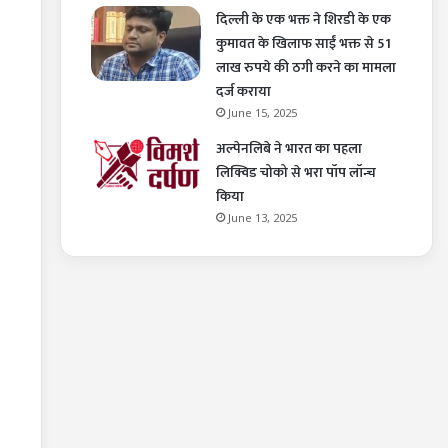
दिल्ली के एक भक्त ने शिरडी के एक
कुमावत के खिलाफ साईं भक्त से 51
लाख रुपये की ठगी करने का मामला
दर्ज कराया
June 15, 2025
अल्पेनलिबे ने भारत का पहला
लिक्विड चोको से भरा पॉप लॉन्च
किया
June 13, 2025