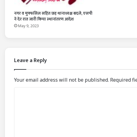
नगर व मुफ्फसिल सहित छह थानाध्यक्ष बदले, एसपी
ने देर रात जारी किया स्थानांतरण आदेश
May 9, 2023
Leave a Reply
Your email address will not be published.
Required fi
C
o
m
m
e