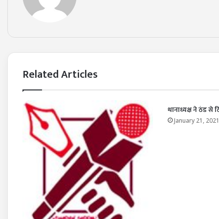
Related Articles
थानाध्यक्ष ने ठंड से 
January 21, 202