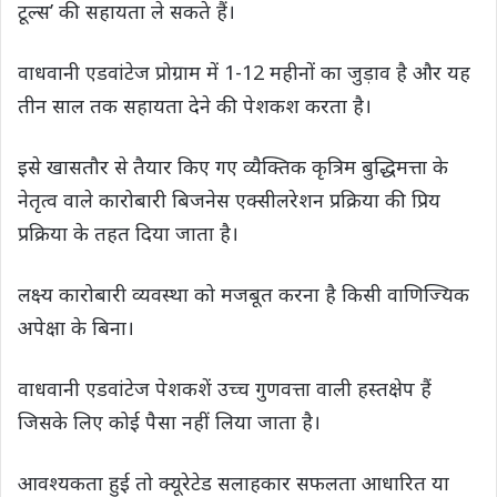
टूल्स’ की सहायता ले सकते हैं।
वाधवानी एडवांटेज प्रोग्राम में 1-12 महीनों का जुड़ाव है और यह
तीन साल तक सहायता देने की पेशकश करता है।
इसे खासतौर से तैयार किए गए व्यैक्तिक कृत्रिम बुद्धिमत्ता के
नेतृत्व वाले कारोबारी बिजनेस एक्सीलरेशन प्रक्रिया की प्रिय
प्रक्रिया के तहत दिया जाता है।
लक्ष्य कारोबारी व्यवस्था को मजबूत करना है किसी वाणिज्यिक
अपेक्षा के बिना।
वाधवानी एडवांटेज पेशकशें उच्च गुणवत्ता वाली हस्तक्षेप हैं
जिसके लिए कोई पैसा नहीं लिया जाता है।
आवश्यकता हुई तो क्यूरेटेड सलाहकार सफलता आधारित या