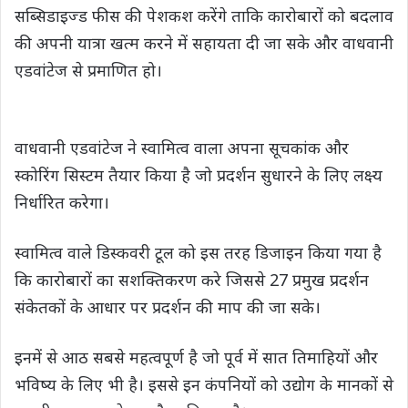
सब्सिडाइज्ड फीस की पेशकश करेंगे ताकि कारोबारों को बदलाव
की अपनी यात्रा खत्म करने में सहायता दी जा सके और वाधवानी
एडवांटेज से प्रमाणित हो।
वाधवानी एडवांटेज ने स्वामित्व वाला अपना सूचकांक और
स्कोरिंग सिस्टम तैयार किया है जो प्रदर्शन सुधारने के लिए लक्ष्य
निर्धारित करेगा।
स्वामित्व वाले डिस्कवरी टूल को इस तरह डिजाइन किया गया है
कि कारोबारों का सशक्तिकरण करे जिससे 27 प्रमुख प्रदर्शन
संकेतकों के आधार पर प्रदर्शन की माप की जा सके।
इनमें से आठ सबसे महत्वपूर्ण है जो पूर्व में सात तिमाहियों और
भविष्य के लिए भी है। इससे इन कंपनियों को उद्योग के मानकों से