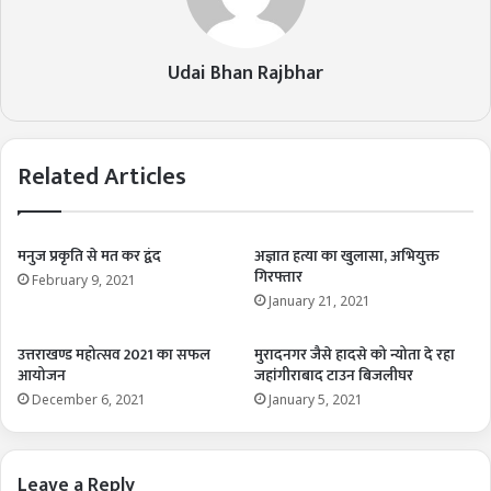
Udai Bhan Rajbhar
Related Articles
मनुज प्रकृति से मत कर द्वंद
अज्ञात हत्या का खुलासा, अभियुक्त
गिरफ्तार
February 9, 2021
January 21, 2021
उत्तराखण्ड महोत्सव 2021 का सफल
मुरादनगर जैसे हादसे को न्योता दे रहा
आयोजन
जहांगीराबाद टाउन बिजलीघर
December 6, 2021
January 5, 2021
Leave a Reply