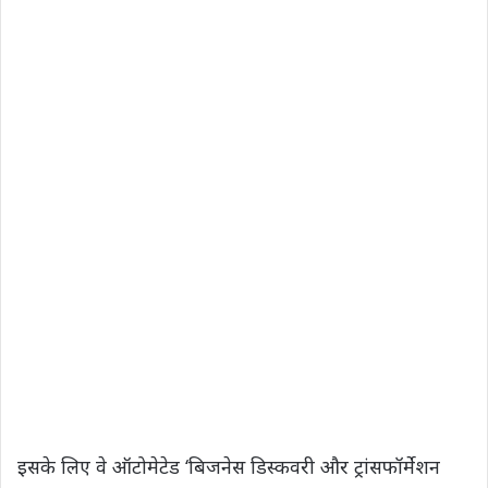
इसके लिए वे ऑटोमेटेड ‘बिजनेस डिस्कवरी और ट्रांसफॉर्मेशन