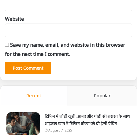
Website
Save my name, email, and website in this browser
for the next time I comment.
Recent
Popular
टिफिन में जोड़ी खुशी, आनंद और थोड़ी सी शरारत के साथ
शाहरुख खान ने टिफिन बॉक्स को दी हैप्पी एंडिंग
August 7, 2025