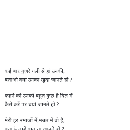
कई बार गुज़रे गली से हां उनकी,
बताओ क्या उनका खुदा जानते हो ?
कहने को उनको बहुत कुछ है दिल में
कैसे करें पर बयां जानते हो ?
मेरी हर नमाजों में,मन्नत में वो है,
बताऊं तुम्हें बात या जानते हो ?