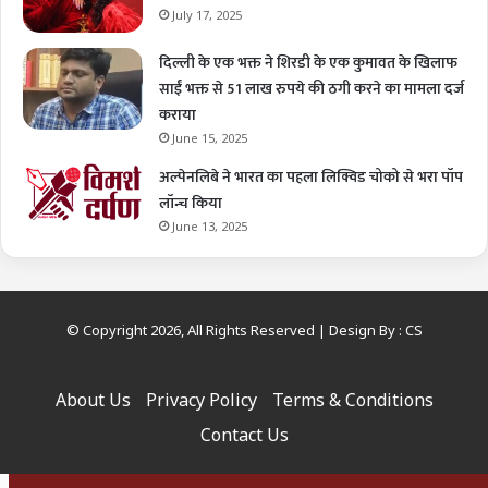
July 17, 2025
दिल्ली के एक भक्त ने शिरडी के एक कुमावत के खिलाफ
साईं भक्त से 51 लाख रुपये की ठगी करने का मामला दर्ज
कराया
June 15, 2025
अल्पेनलिबे ने भारत का पहला लिक्विड चोको से भरा पॉप
लॉन्च किया
June 13, 2025
© Copyright 2026, All Rights Reserved | Design By :
CS
About Us
Privacy Policy
Terms & Conditions
Contact Us