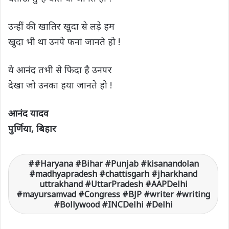
उन्हीं की खातिर खुदा से लड़े हम
खुदा भी था उनपे फनां जानते हो !
ये आनंद तभी से फिदा है उनपर
देखा जो उनका हया जानते हो !
आनंद यादव
पुर्णिया, बिहार
#Haryana #Bihar #Punjab #kisanandolan
#madhyapradesh #chattisgarh #jharkhand
uttrakhand #UttarPradesh #AAPDelhi
#mayursamvad #Congress #BJP #writer #writing
#Bollywood #INCDelhi #Delhi