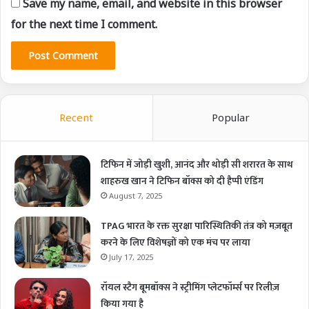
Save my name, email, and website in this browser
for the next time I comment.
Recent
Popular
टिफिन में जोड़ी खुशी, आनंद और थोड़ी सी शरारत के साथ
शाहरुख खान ने टिफिन बॉक्स को दी हैप्पी एंडिंग
August 7, 2025
TPAG भारत के रक्त सुरक्षा पारिस्थितिकी तंत्र को मज़बूत
करने के लिए विशेषज्ञों को एक मंच पर लाया
July 17, 2025
रॉयल स्टैग बूमबॉक्स ने स्ट्रीमिंग प्लेटफॉर्म्स पर रिलीज़
किया गया है