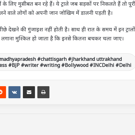
रों के लिए मुसीबत बन रहे हैं। ये ट्राले जब सड़कों पर निकलते हैं तो पूर
ने वाले लोगों को अपनी जान जोखिम में डालनी पड़ती है।
पीछे देखने की गुंजाइश नहीं होती है। साथ ही रात के समय में इन ट्रालों
ाजा लगाना मुश्किल हो जाता है कि इनसे कितना बचकर चला जाए।
madhyapradesh #chattisgarh #jharkhand uttrakhand
ss #BJP #writer #writing #Bollywood #INCDelhi #Delhi
Reddit
VKontakte
Share via Email
Print