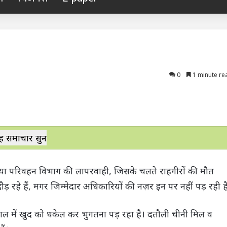
0
1 minute re
ह समाचार सुनें
ं या परिवहन विभाग की लापरवाही, जिसके चलते राहगीरों की मौत
ड़ रहे हैं, मगर जिम्मेदार अधिकारियों की नज़र इन पर नहीं पड़ रही ह
 में खुद को धकेल कर भुगतना पड़ रहा है। दतौली चीनी मिल व