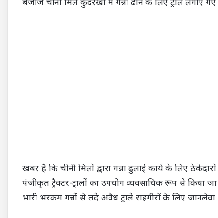
बजाज चीनी मिल कुंदरखी में गन्ना ढोने के लिए ट्राले लगाए गए ह
खबर है कि चीनी मिलों द्वारा गन्ना ढुलाई कार्य के लिए ठेकेदारों
पंजीकृत ट्रैक्टर-ट्रालों का उपयोग व्यवसायिक रूप से किया
भारी भरकम गन्नों से लदे अवैध ट्राले राहगीरों के लिए जानलेवा 