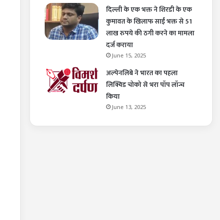
दिल्ली के एक भक्त ने शिरडी के एक
कुमावत के खिलाफ साईं भक्त से 51
लाख रुपये की ठगी करने का मामला
दर्ज कराया
June 15, 2025
अल्पेनलिबे ने भारत का पहला
लिक्विड चोको से भरा पॉप लॉन्च
किया
June 13, 2025