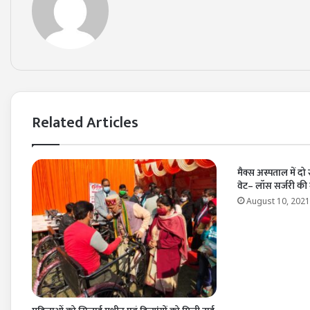
Related Articles
मैक्स अस्पताल में 
वेट– लॉस सर्जरी की
August 10, 2021