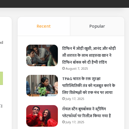
Recent
Popular
ad
टिफिन में जोड़ी खुशी, आनंद और थोड़ी
सी शरारत के साथ शाहरुख खान ने
टिफिन बॉक्स को दी हैप्पी एंडिंग
August 7, 2025
TPAG भारत के रक्त सुरक्षा
पारिस्थितिकी तंत्र को मज़बूत करने के
लिए विशेषज्ञों को एक मंच पर लाया
July 17, 2025
ै।
रॉयल स्टैग बूमबॉक्स ने स्ट्रीमिंग
प्लेटफॉर्म्स पर रिलीज़ किया गया है
July 17, 2025