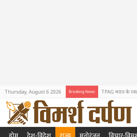
Thursday, August 6 2026
TPAG भारत के रक्त स
Breaking News
होम
देश-विदेश
राज्य
मनोरंजन
विचार-विमर्