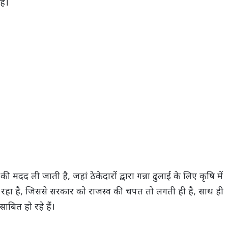
ैं।
 की मदद ली जाती है, जहां ठेकेदारों द्वारा गन्ना ढुलाई के लिए कृषि में
 जा रहा है, जिससे सरकार को राजस्व की चपत तो लगती ही है, साथ ही
साबित हो रहे हैं।