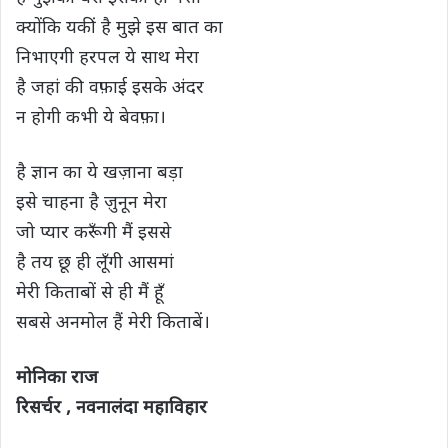
क्योंकि यकीं है मुझे इस बात का
निभाएगी हरपल ये साथ मेरा
है जहां की वफ़ाई इसके अंदर
न होगी कभी ये बेवफ़ा।
है ज्ञान का ये खज़ाना बड़ा
इसे चाहना है ज़ुनून मेरा
जो प्यार करूँगी मैं इससे
है तय छू ही लूँगी आसमां
मेरी किताबों से ही मैं हूँ
सबसे अनमोल हैं मेरी किताबें।
मोनिका राज
रिसर्चर , नवनालंदा महाविहार