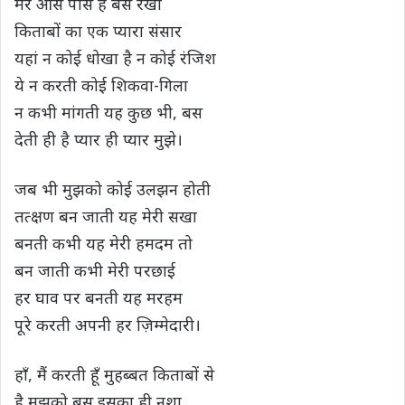
मेरे आस पास है बस रखा
किताबों का एक प्यारा संसार
यहां न कोई धोखा है न कोई रंजिश
ये न करती कोई शिकवा-गिला
न कभी मांगती यह कुछ भी, बस
देती ही है प्यार ही प्यार मुझे।
जब भी मुझको कोई उलझन होती
तत्क्षण बन जाती यह मेरी सखा
बनती कभी यह मेरी हमदम तो
बन जाती कभी मेरी परछाई
हर घाव पर बनती यह मरहम
पूरे करती अपनी हर ज़िम्मेदारी।
हाँ, मैं करती हूँ मुहब्बत किताबों से
है मुझको बस इसका ही नशा