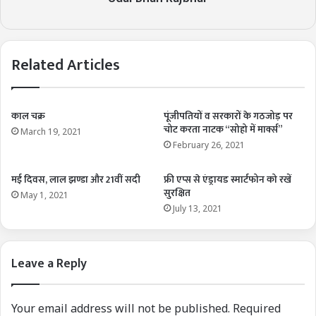
Related Articles
काल चक्र
पूंजीपतियों व सरकारों के गठजोड़ पर
चोट करता नाटक “सोहो में मार्क्स”
March 19, 2021
February 26, 2021
मई दिवस, लाल झण्डा और 21वीं सदी
फ्री एप्स से एंड्रायड स्मार्टफोन को रखें
सुरक्षित
May 1, 2021
July 13, 2021
Leave a Reply
Your email address will not be published.
Required