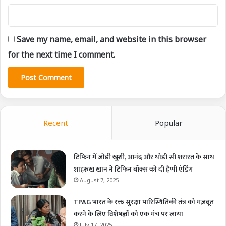
Save my name, email, and website in this browser
for the next time I comment.
Recent
Popular
टिफिन में जोड़ी खुशी, आनंद और थोड़ी सी शरारत के साथ
शाहरुख खान ने टिफिन बॉक्स को दी हैप्पी एंडिंग
August 7, 2025
TPAG भारत के रक्त सुरक्षा पारिस्थितिकी तंत्र को मज़बूत
करने के लिए विशेषज्ञों को एक मंच पर लाया
July 17, 2025