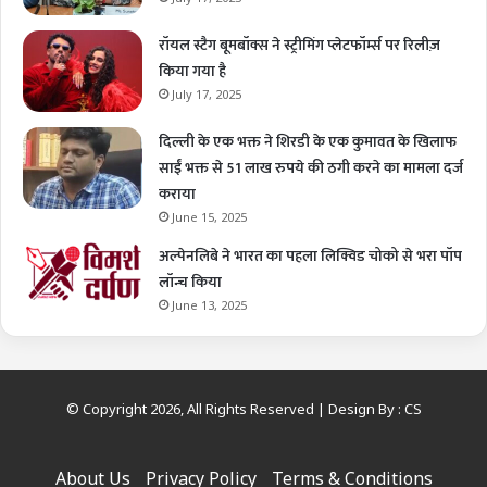
रॉयल स्टैग बूमबॉक्स ने स्ट्रीमिंग प्लेटफॉर्म्स पर रिलीज़
किया गया है
July 17, 2025
दिल्ली के एक भक्त ने शिरडी के एक कुमावत के खिलाफ
साईं भक्त से 51 लाख रुपये की ठगी करने का मामला दर्ज
कराया
June 15, 2025
अल्पेनलिबे ने भारत का पहला लिक्विड चोको से भरा पॉप
लॉन्च किया
June 13, 2025
© Copyright 2026, All Rights Reserved | Design By :
CS
About Us
Privacy Policy
Terms & Conditions