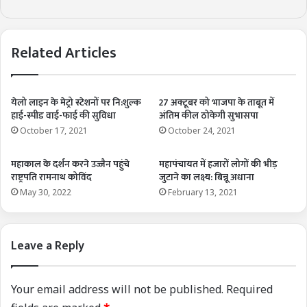
Related Articles
येलो लाइन के मेट्रो स्टेशनों पर नि:शुल्क
27 अक्टूबर को भाजपा के ताबूत में
हाई-स्पीड वाई-फाई की सुविधा
अंतिम कील ठोकेगी सुभासपा
October 17, 2021
October 24, 2021
महाकाल के दर्शन करने उज्जैन पहुंचे
महापंचायत में हजारों लोगों की भीड़
राष्ट्रपति रामनाथ कोविंद
जुटाने का लक्ष्य: बिन्नू अधाना
May 30, 2022
February 13, 2021
Leave a Reply
Your email address will not be published.
Required