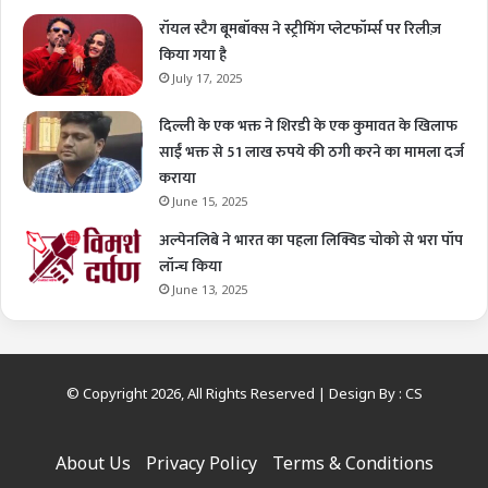
रॉयल स्टैग बूमबॉक्स ने स्ट्रीमिंग प्लेटफॉर्म्स पर रिलीज़
किया गया है
July 17, 2025
दिल्ली के एक भक्त ने शिरडी के एक कुमावत के खिलाफ
साईं भक्त से 51 लाख रुपये की ठगी करने का मामला दर्ज
कराया
June 15, 2025
अल्पेनलिबे ने भारत का पहला लिक्विड चोको से भरा पॉप
लॉन्च किया
June 13, 2025
© Copyright 2026, All Rights Reserved | Design By :
CS
About Us
Privacy Policy
Terms & Conditions