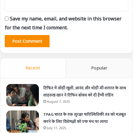
Save my name, email, and website in this browser
for the next time I comment.
Recent
Popular
टिफिन में जोड़ी खुशी, आनंद और थोड़ी सी शरारत के साथ
शाहरुख खान ने टिफिन बॉक्स को दी हैप्पी एंडिंग
August 7, 2025
TPAG भारत के रक्त सुरक्षा पारिस्थितिकी तंत्र को मज़बूत
करने के लिए विशेषज्ञों को एक मंच पर लाया
July 17, 2025