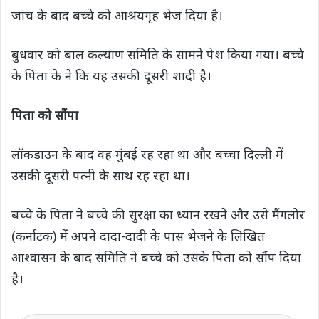
जांच के बाद बच्चे को आश्रयगृह भेज दिया है।
बुधवार को बाल कल्याण समिति के सामने पेश किया गया। बच्चे
के पिता के ने कि यह उसकी दूसरी शादी है।
पिता को सौंपा
लॉकडाउन के बाद वह मुंबई रह रहा था और बच्चा दिल्ली में
उसकी दूसरी पत्नी के साथ रह रहा था।
बच्चे के पिता ने बच्चे की सुरक्षा का ध्यान रखने और उसे मैंगलोर
(कर्नाटक) में अपने दादा-दादी के पास भेजने के लिखित
आश्वासन के बाद समिति ने बच्चे को उसके पिता को सौंप दिया
है।