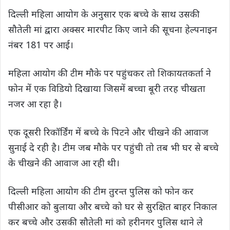
दिल्ली महिला आयोग के अनुसार एक बच्चे के साथ उसकी
सौतेली मां द्वारा अक्सर मारपीट किए जाने की सूचना हेल्पनाइन
नंबर 181 पर आई।
महिला आयोग की टीम मौके पर पहुंचकर तो शिकायतकर्ता ने
फोन में एक विडियो दिखाया जिसमें बच्चा बूरी तरह चीखता
नजर आ रहा है।
एक दूसरी रिकॉर्डिंग में बच्चे के पिटने और चीखने की आवाज
सुनाई दे रही है। टीम जब मौके पर पहुंची तो तब भी घर से बच्चे
के चीखने की आवाज आ रही थी।
दिल्ली महिला आयोग की टीम तुरन्त पुलिस को फोन कर
पीसीआर को बुलाया और बच्चे को घर से सुरक्षित बाहर निकाल
कर बच्चे और उसकी सौतेली मां को हरीनगर पुलिस थाने ले