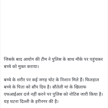
जिसके बाद आयोग की टीम ने पुलिस के साथ मौके पर पहुंचकर
बच्चे को मुक्त कराया।
बच्चे के शरीर पर कई जगह चोट के निशान मिले हैं। फिलहाल
बच्चे के पिता को सौंप दिय है। सौतेली मां के खिलाफ
एफआईआर दर्ज नहीं करने पर पुलिस को नोटिस जारी किया है।
यह घटना दिल्ली के हरीनगर की है।