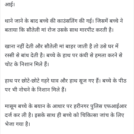
आई।
थाने जाने के बाद बच्चे की काउंसलिंग की गई। जिसमें बच्चे ने
बताया कि सौतेली मां रोज उसके साथ मारपीट करती है।
खाना नहीं देती और सौतेली मां बाहर जाती है तो उसे घर में
रस्सी से बांध देती है। बच्चे के हाथ पर कंघी से हमला करने से
चोट के निशान मिले हैं।
हाथ पर छोटे-छोटे गहरे घाव और हाथ सूज गए हैं। बच्चे के पीठ
पर भी नोचने के निशान मिले हैं।
मासूम बच्चे के बयान के आधार पर हरीनगर पुलिस एफआईआर
दर्ज कर ली है। इसके साथ ही बच्चे को चिकित्सा जांच के लिए
भेजा गया है।