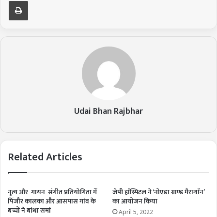
Print
Udai Bhan Rajbhar
Related Articles
नृत्य और गायन संगीत प्रतियोगिता में
जेपी हाॅस्पिटल ने ‘नोएडा ग्राण्ड मैराथाॅन’
पिंजौर कालका और आसपास गांव के
का आयोजन किया
बच्चों ने बांधा समां
April 5, 2022