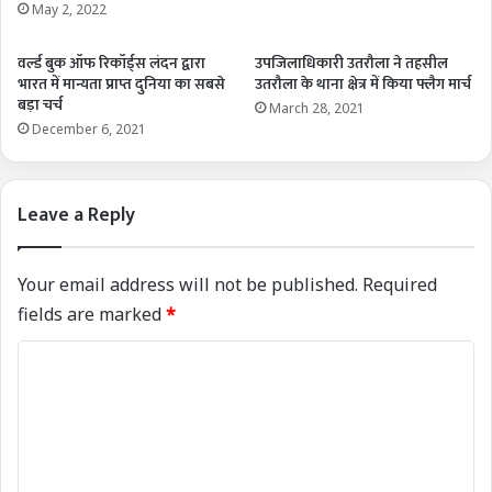
May 2, 2022
वर्ल्ड बुक ऑफ रिकॉर्ड्स लंदन द्वारा
उपजिलाधिकारी उतरौला ने तहसील
भारत में मान्यता प्राप्त दुनिया का सबसे
उतरौला के थाना क्षेत्र में किया फ्लैग मार्च
बड़ा चर्च
March 28, 2021
December 6, 2021
Leave a Reply
Your email address will not be published.
Required
fields are marked
*
C
o
m
m
e