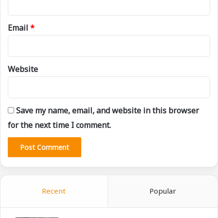
Email
*
Website
Save my name, email, and website in this browser
for the next time I comment.
Recent
Popular