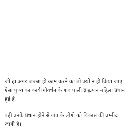
जी हा अगर जज्बा हो काम करने का तो क्यों न ही किया जाए
ऐसा पुण्य का कार्य।गोवर्धन के गांव पाली ब्राह्मणन महिला प्रधान
हुई है।
वही उनके प्रधान होने से गांव के लोगो को विकास की उम्मीद
जागी है।