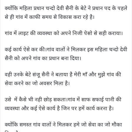
क्योंकि महिला प्रधान चन्दो देवी सैनी के बेटे ने प्रधान पद के पहले
से ही गांव में काफी समय से विकास करा रहे है।
गांव में लाइट की व्यवस्था को अपने निजी पेसो से सही कराया।
कई कार्य ऐसे कर की।गांव वालों ने मिलकर इस महिला चन्दो देवी
सैनी को अपने गांव का प्रधान बना दिया।
वही उनके बेटे संजू सैनी ने बताया है मेरी माँ और मुझे गांव की
सेवा करने का जो अवसर मिला है।
उसे में कैसे भी नही छोड़ सकता।गांव में साफ सफाई पानी की
व्यवस्था और कई ऐसे कार्य है जिन पर हमें कार्य करना है।
क्योंकि समस्त गांव वालों ने मिलकर हमे जो सेवा का जो मौका