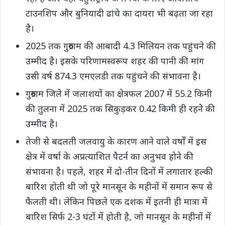
टाउनशिप और बुनियादी ढांचे का दायरा भी बढ़ता जा रहा
है।
2025 तक गुरुग्राम की आबादी 4.3 मिलियन तक पहुंचने की
उम्मीद है। इसके परिणामस्वरूप शहर की पानी की मांग
उसी वर्ष 874.3 एमएलडी तक पहुंचने की संभावना है।
गुरुग्राम जिले में जलाशयों का क्षेत्रफल 2007 में 55.2 किमी
की तुलना में 2025 तक सिकुड़कर 0.42 किमी ही रहनेे की
उम्मीद है।
तेजी से बदलती जलवायु के कारण आने वाले वर्षों में इस
क्षेत्र में वर्षा के अप्रत्याशित पैटर्न का अनुभव होने की
संभावना है। पहले, शहर में दो-तीन दिनों में लगातार हल्की
बारिश होती थी जो पूरे मानसून के महीनों में समान रूप से
फैलती थी। लेकिन पिछले एक दशक में इतनी ही मात्रा में
बारिश सिर्फ 2-3 घंटों में होती है, जो मानसून के महीनों में