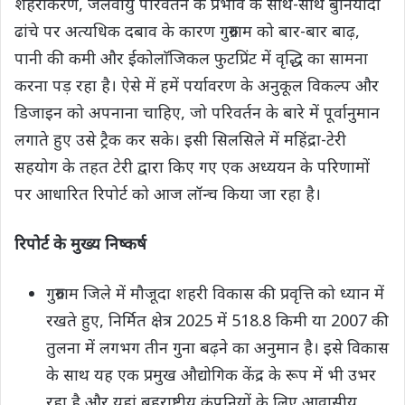
शहरीकरण, जलवायु परिवर्तन के प्रभाव के साथ-साथ बुनियादी
ढांचे पर अत्यधिक दबाव के कारण गुरुग्राम को बार-बार बाढ़,
पानी की कमी और ईकोलाॅजिकल फुटप्रिंट में वृद्धि का सामना
करना पड़ रहा है। ऐसे में हमें पर्यावरण के अनुकूल विकल्प और
डिजाइन को अपनाना चाहिए, जो परिवर्तन के बारे में पूर्वानुमान
लगाते हुए उसे ट्रैक कर सके। इसी सिलसिले में महिंद्रा-टेरी
सहयोग के तहत टेरी द्वारा किए गए एक अध्ययन के परिणामों
पर आधारित रिपोर्ट को आज लॉन्च किया जा रहा है।
रिपोर्ट के मुख्य निष्कर्ष
गुरुग्राम जिले में मौजूदा शहरी विकास की प्रवृत्ति को ध्यान में
रखते हुए, निर्मित क्षेत्र 2025 में 518.8 किमी या 2007 की
तुलना में लगभग तीन गुना बढ़ने का अनुमान है। इसे विकास
के साथ यह एक प्रमुख औद्योगिक केंद्र के रूप में भी उभर
रहा है और यहां बहुराष्ट्रीय कंपनियों के लिए आवासीय