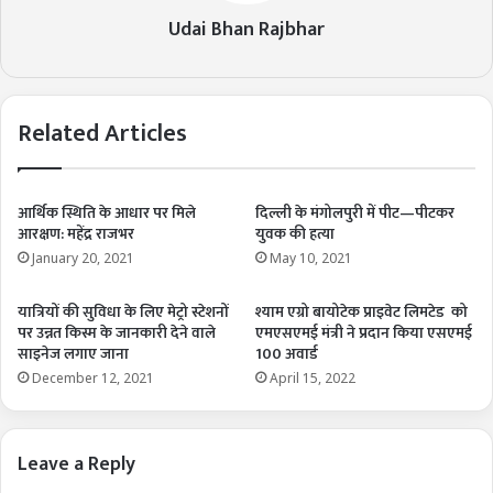
Udai Bhan Rajbhar
Related Articles
आर्थिक स्थिति के आधार पर मिले
दिल्ली के मंगोलपुरी में पीट—पीटकर
आरक्षण: महेंद्र राजभर
युवक की हत्या
January 20, 2021
May 10, 2021
यात्रियों की सुविधा के लिए मेट्रो स्टेशनों
श्याम एग्रो बायोटेक प्राइवेट लिमटेड को
पर उन्नत किस्म के जानकारी देने वाले
एमएसएमई मंत्री ने प्रदान किया एसएमई
साइनेज लगाए जाना
100 अवार्ड
December 12, 2021
April 15, 2022
Leave a Reply