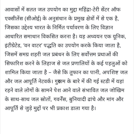
आवासों में सतत जल उपयोग का मुद्दा महिंद्रा-टेरी सेंटर ऑफ
एक्सीलेंस (सीओई) के अनुसंधान के प्रमुख क्षेत्रों में से एक है,
जिसका उद्देश्य भारत के निर्मित पर्यावरण के लिए विज्ञान
आधारित समाधान विकसित करना है। यह अध्ययन एक यूनिक,
इंटीग्रेटेड, ‘वन वाटर’ पद्धति का उपयोग करके किया जाता है,
जिसमें समग्र शहरी जल प्रबंधन के लिए सर्वोत्तम प्रथाओं की
सिफारिश करने के लिहाज से जल प्रणालियों के कई पहलुओं को
शामिल किया जाता है – जैसे कि तूफान का पानी, अपशिष्ट जल
और जल आपूर्ति नेटवर्क। गुरुग्राम के बारे में की गई स्टडी में यहां
रहने वाले लोगों के सामने पेश आने वाले संभावित जल जोखिम
के साथ-साथ जल स्रोतों, गवर्नेंस, बुनियादी ढांचे और मांग और
आपूर्ति से जुड़े मुद्दों पर भी प्रकाश डाला गया है।