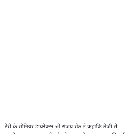
टेरी के सीनियर डायरेक्टर श्री संजय सेठ ने कहाकि तेजी से