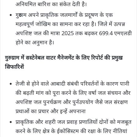
अनियमित बारिश का संकेत देती है।
गुरुग्राम अपने प्राकृतिक जलमार्गों के प्रदूषण के एक
महत्वपूर्ण जोखिम का सामना कर रहा है। जिले में उत्पन्न
अपशिष्ट जल की मात्रा 2025 तक बढ़कर 699.4 एमएलडी
होने का अनुमान है।
गुरुग्राम में सस्टेनेबल वाटर मैनेजमेंट के लिए रिपोर्ट की प्रमुख
सिफारिशें
तेजी से होने वाले आबादी संबंधी परिवर्तनों के कारण पानी
की बढ़ती मांग को पूरा करने के लिए वर्षा जल संचयन और
अपशिष्ट जल पुनर्चक्रण और पुर्नउपयोग जैसे जल संरक्षण
प्रथाओं का प्रचार और इन्हें अपनाना
प्राकृतिक और शहरी जल प्रवाह प्रणालियों दोनों को मजबूत
करने के लिए क्षेत्र के ईकोसिस्टम की रक्षा के लिए नीतियां