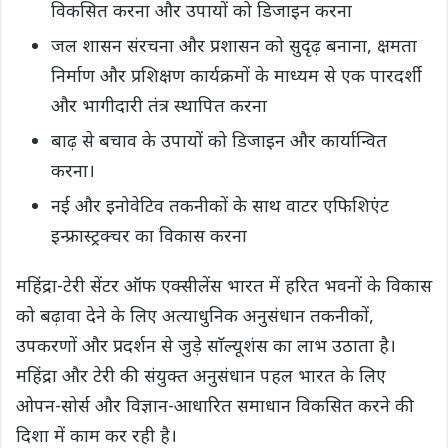
विकसित करना और उपायों को डिजाइन करना
जल शासन संरचना और प्रशासन को सुदृढ़ बनाना, क्षमता
निर्माण और प्रशिक्षण कार्यक्रमों के माध्यम से एक पारदर्शी
और भागीदारी तंत्र स्थापित करना
बाढ़ से बचाव के उपायों को डिजाइन और कार्यान्वित
करना।
नई और इनोवेटिव तकनीकों के साथ वाटर एफिशिएंट
इन्फ्रास्ट्रक्चर का विकास करना
महिंद्रा-टेरी सेंटर ऑफ एक्सीलेंस भारत में हरित भवनों के विकास
को बढ़ावा देने के लिए अत्याधुनिक अनुसंधान तकनीकों,
उपकरणों और प्रदर्शन से जुड़े साॅल्यूशंस का लाभ उठाता है।
महिंद्रा और टेरी की संयुक्त अनुसंधान पहल भारत के लिए
ओपन-सोर्स और विज्ञान-आधारित समाधान विकसित करने की
दिशा में काम कर रही है।