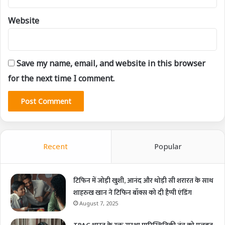
Website
Save my name, email, and website in this browser
for the next time I comment.
Recent
Popular
टिफिन में जोड़ी खुशी, आनंद और थोड़ी सी शरारत के साथ
शाहरुख खान ने टिफिन बॉक्स को दी हैप्पी एंडिंग
August 7, 2025