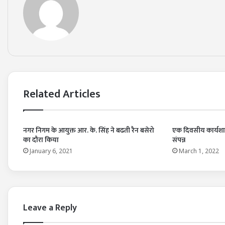
Related Articles
नगर निगम के आयुक्त आर. के. सिंह ने बढती रैन बसेरो
एक दिवसीय कार्यशा
का दौरा किया
संपन्न
January 6, 2021
March 1, 2022
Leave a Reply