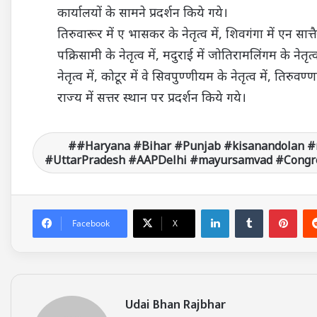
कार्यालयों के सामने प्रदर्शन किये गये।
तिरुवारूर में ए भासकर के नेतृत्व में, शिवगंगा में एन सात्तैय
पक्रिसामी के नेतृत्व में, मदुराई में जोतिरामलिंगम के नेतृत्
नेतृत्व में, कोटूर में वे सिवपुण्णीयम के नेतृत्व में, तिरुवण्
राज्य में सत्तर स्थान पर प्रदर्शन किये गये।
#Haryana #Bihar #Punjab #kisanandolan #
#UttarPradesh #AAPDelhi #mayursamvad #Congre
LinkedIn
Tumblr
Pinterest
Facebook
X
Udai Bhan Rajbhar