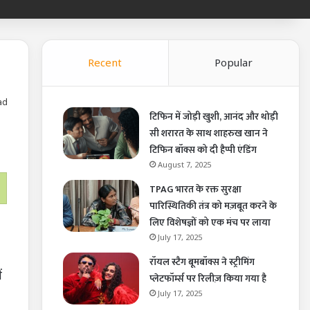
Recent
Popular
ad
टिफिन में जोड़ी खुशी, आनंद और थोड़ी
सी शरारत के साथ शाहरुख खान ने
टिफिन बॉक्स को दी हैप्पी एंडिंग
August 7, 2025
TPAG भारत के रक्त सुरक्षा
पारिस्थितिकी तंत्र को मज़बूत करने के
लिए विशेषज्ञों को एक मंच पर लाया
July 17, 2025
रॉयल स्टैग बूमबॉक्स ने स्ट्रीमिंग
ं
प्लेटफॉर्म्स पर रिलीज़ किया गया है
July 17, 2025