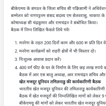
बीकेएमय के संगठन के जिला सचिव सी पक्रिसामी ने अधिवेशन
सम्मेलन को नागपट्टनम संसद सदस्य एम सेलवरासु, भाकपा क
कोषाध्यक्ष सी चंद्रकुमार और रामचंद्रन ने संबोधित किया।
बैठक में निम्न लिखित फैसले लिये गयेः
मनरेगा के तहत 200 दिनों काम और 600 रू प्रति दिन व
मनरेगा कार्यक्रमों को शहरी क्षेत्रों में भी विस्तार दो।
निःशुल्क आवास प्रदान करें।
400 वर्ग फीट के घर के निर्माण के लिए छह लाख रुपये 
बैठक में आर एस बालु अध्यक्ष, आर रामचंद्रन सचिव और क
खेत मजदूर यूनियन तमिलनाडु की कार्यकारिणी बैठक
भारतीय खेत मजदूर यूनियन की तमिलनाडु कार्यकारिणी क
बैठक में खेत मजदूरों की निम्नलिखित मांगों को लेकर 9 फ
बीकेएमयू की मांगों को लेकर भारतीय खेत मजदूर यूनियन