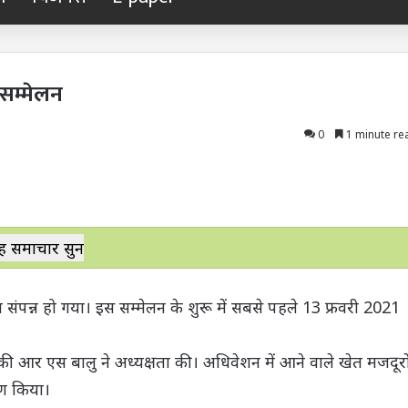
सम्मेलन
0
1 minute re
ह समाचार सुनें
ंपन्न हो गया। इस सम्मेलन के शुरू में सबसे पहले 13 फ्रवरी 2021
ी आर एस बालु ने अध्यक्षता की। अधिवेशन में आने वाले खेत मजदूरो
षण किया।