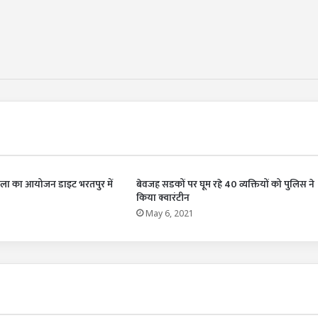
ला का आयोजन डाइट भरतपुर में
बेवजह सडकों पर घूम रहे 40 व्यक्तियों को पुलिस ने
किया क्वारंटीन
May 6, 2021