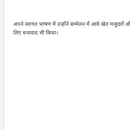
अपने स्वागत भाषण में उन्होंने सम्मेलन में आये खेत मजूदरो
लिए धन्यवाद भी किया।