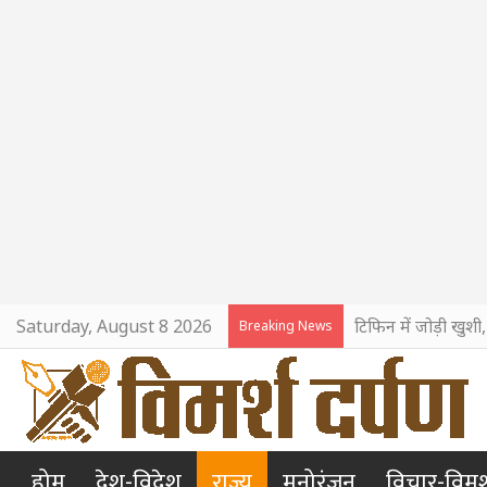
Saturday, August 8 2026
टिफिन में जोड़ी खुशी
Breaking News
होम
देश-विदेश
राज्य
मनोरंजन
विचार-विमर्