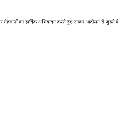
ं और मेहमानों का हार्दिक अभिवादन करते हुए उनका आंदोलन से जुडने क