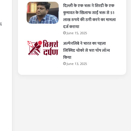
दिल्ली के एक भक्त ने शिरडी के एक
कुमावत के खिलाफ साईं भक्त से 51
लाख रुपये की ठगी करने का मामला
े
दर्ज कराया
June 15, 2025
अल्पेनलिबे ने भारत का पहला
लिक्विड चोको से भरा पॉप लॉन्च
किया
June 13, 2025