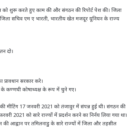
 को शुरू करते हुए काम की और संगठन की रिपोर्ट पेश की। जिला
े जिला सचिव एम ए भारती, भारतीय खेत मजदूर यूनियन के राज्य
ेतन दो।
का प्रावधान सरकार करे।
े कण्णघी कोषाध्यक्ष के रूप में चुने गए।
ी मीटिंग 17 जनवरी 2021 को तंजावुर में संपन्न हुई थी। संगठन की
रवरी 2021 को सारे राज्यों में प्रदर्शन करने का निर्नय लिया गया था
 की आह्वान पर तमिलनाडु के सारे राज्यों में जिला और तहसील