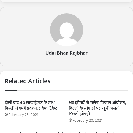
Udai Bhan Rajbhar
Related Articles
होली बाद 40 लाख ट्रैक्टर के साथ
अब झोपडी से चलेगा किसान आंदोलन,
दिल्ली में करेंगे प्रदर्शन: राकेश टिकैट
दिल्ली के सीमाओं पर पहुंची चलती
फिरती झोपड़ी
February 25, 2021
February 20, 2021