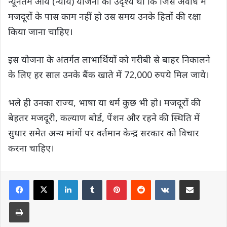
न्यूनतम आय (न्याय) योजना का उदृेश्य था कि जिस अवधि में
मजदूरों के पास काम नहीं हो उस समय उनके हितों की रक्षा
किया जाना चाहिए।
इस योजना के अंतर्गत लाभार्थियों को गरीबी से बाहर निकालने
के लिए हर साल उनके बैंक खाते में 72,000 रुपये मिल जाये।
भले ही उनका राज्य, भाषा या धर्म कुछ भी हो। मजदूरों की
बेहतर मजदूरी, कल्याण बोर्ड, पेंशन और रहने की स्थिति में
सुधार समेत अन्य मांगों पर वर्तमान केन्द्र सरकार को विचार
करना चाहिए।
LinkedIn
Tumblr
Pinterest
Reddit
VKontakte
Share via Email
Print