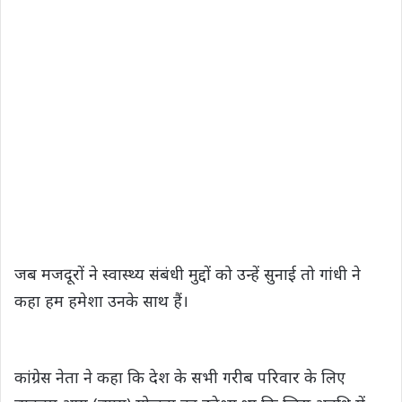
जब मजदूरों ने स्वास्थ्य संबंधी मुद्दों को उन्हें सुनाई तो गांधी ने
कहा हम हमेशा उनके साथ हैं।
कांग्रेस नेता ने कहा कि देश के सभी गरीब परिवार के लिए