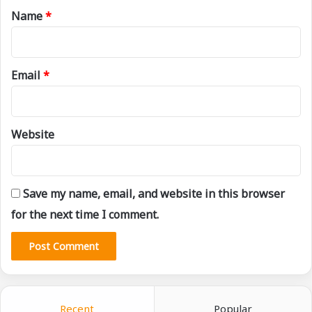
*
Name
*
Email
*
Website
Save my name, email, and website in this browser
for the next time I comment.
Recent
Popular