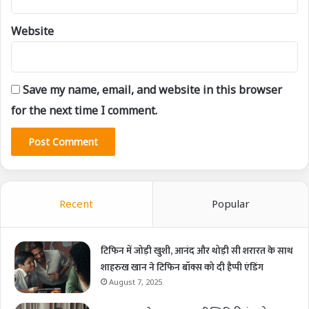
Website
Save my name, email, and website in this browser
for the next time I comment.
Recent
Popular
टिफिन में जोड़ी खुशी, आनंद और थोड़ी सी शरारत के साथ
शाहरुख खान ने टिफिन बॉक्स को दी हैप्पी एंडिंग
August 7, 2025