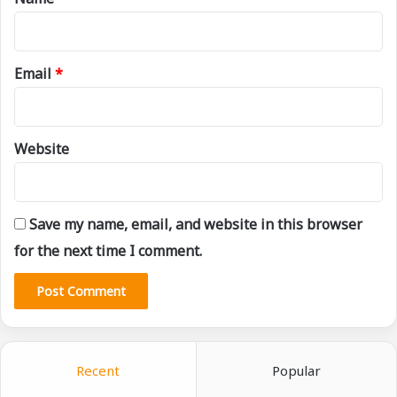
Email
*
Website
Save my name, email, and website in this browser
for the next time I comment.
Recent
Popular