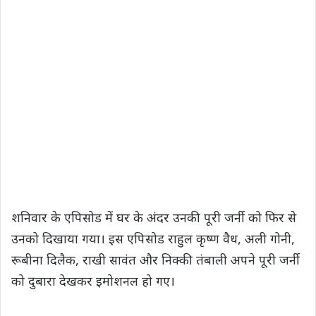
शनिवार के एपिसोड में घर के अंदर उनकी पूरी जर्नी को फिर से
उनको दिखाया गया। इस एपिसोड राहुल कृष्ण वैध, अली गोनी,
रूबीना दिलैक, राखी सावंत और निक्की तंबाली अपने पूरी जर्नी
को दुबारा देखकर इमोशनल हो गए।