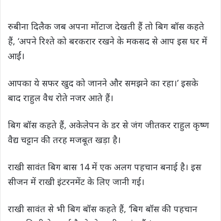
रुबीना दिलैक जब अपना मोंटाज देखती हैं तो बिग बॉस कहते
हैं, ‘अपने रिश्‍ते को बरकरार रखने के मकसद से आप इस घर में
आईं।
आपका ये सफर खुद को जानने और समझने का रहा।’ इसके
बाद राहुल वैध रोते नजर आते हैं।
बिग बॉस कहते हैं, अकेलेपन के डर से जंग जीतकर राहुल कृष्ण
वैद्य चट्टान की तरह मजबूत खड़ा है।
राखी सावंत बिग बास 14 में एक अलग पहचान बनाई है। इस
सीजन में राखी इंटरनमेंट के लिए जानी गई।
राखी सावंत से भी बिग बॉस कहते हैं, ‘बिग बॉस की पहचान