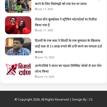
करने के लिए विशेषज्ञों को एक मंच पर लाया
July 17, 2025
रॉयल स्टैग बूमबॉक्स ने स्ट्रीमिंग प्लेटफॉर्म्स पर रिलीज़
किया गया है
July 17, 2025
दिल्ली के एक भक्त ने शिरडी के एक कुमावत के खिलाफ
साईं भक्त से 51 लाख रुपये की ठगी करने का मामला दर्ज
कराया
June 15, 2025
अल्पेनलिबे ने भारत का पहला लिक्विड चोको से भरा पॉप
लॉन्च किया
June 13, 2025
© Copyright 2026, All Rights Reserved | Design By :
CS