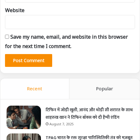
Website
Save my name, email, and website in this browser
for the next time I comment.
Recent
Popular
टिफिन में जोड़ी खुशी, आनंद और थोड़ी सी शरारत के साथ
शाहरुख खान ने टिफिन बॉक्स को दी हैप्पी एंडिंग
August 7, 2025
TPAG भारत के रक्त सुरक्षा पारिस्थितिकी तंत्र को मज़बूत