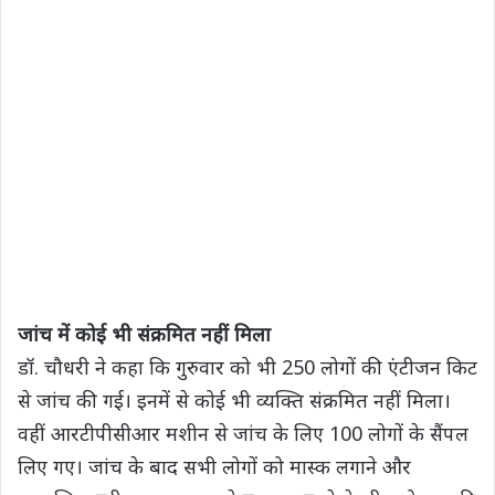
जांच में कोई भी संक्रमित नहीं मिला
डॉ. चौधरी ने कहा कि गुरुवार को भी 250 लोगों की एंटीजन किट
से जांच की गई। इनमें से कोई भी व्यक्ति संक्रमित नहीं मिला।
वहीं आरटीपीसीआर मशीन से जांच के लिए 100 लोगों के सैंपल
लिए गए। जांच के बाद सभी लोगों को मास्क लगाने और