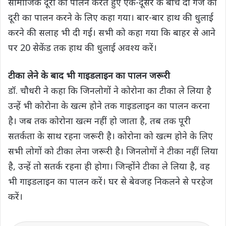
सामाजिक दूरी का पालन करते हुए एक-दूसरे के बीच दो गज की
दूरी का पालन करने के लिए कहा गया। बार-बार हाथ की धुलाई
करने की सलाह भी दी गई। सभी को कहा गया कि बाहर से आने
पर 20 सेकेंड तक हाथ की धुलाई अवश्य करें।
टीका लेने के बाद भी गाइडलाइन का पालन जरूरी
डॉ. चौधरी ने कहा कि जिनलोगों ने कोरोना का टीका ले लिया है
उन्हें भी कोरोना के खत्म होने तक गाइडलाइन का पालन करना
है। जब तक कोरोना खत्म नहीं हो जाता है, तब तक पूरी
सतर्कता के साथ रहना जरूरी है। कोरोना को खत्म होने के लिए
सभी लोगों को टीका लेना जरूरी है। जिनलोगों ने टीका नहीं लिया
है, उन्हें तो सतर्क रहना ही होगा। जिन्होंने टीका ले लिया है, वह
भी गाइडलाइन का पालन करें। घर से बेवजह निकलने से परहेज
करें।