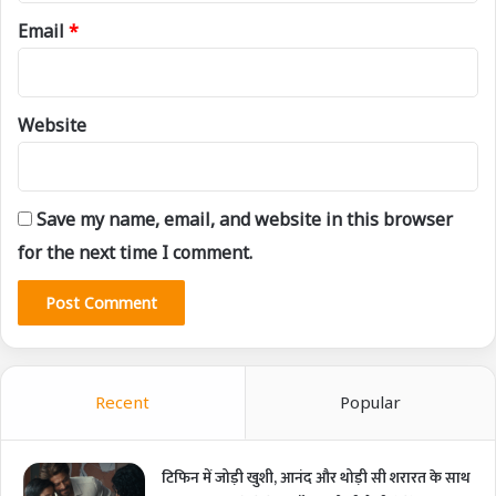
Email
*
Website
Save my name, email, and website in this browser
for the next time I comment.
Recent
Popular
टिफिन में जोड़ी खुशी, आनंद और थोड़ी सी शरारत के साथ