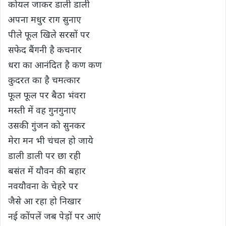
कोयल जाकर डाली डाली
अपना मधुर राग सुनाए
पीले फूल खिले सरसों पर
सफेद बैंगनी है कचनार
धरा का आनंदित है कण कण
कुदरत का है चमत्कार
फूल फूल पर बैठा भंवरा
मस्ती में वह गुनगुनाए
उसकी गुंजन को सुनकर
मेरा मन भी चंचल हो जाये
डाली डाली पर छा रही
बसंत में यौवन की बहार
नवयौवना के चेहरे पर
जैसे आ रहा हो निखार
नई कोंपलें जब पेड़ों पर आएं