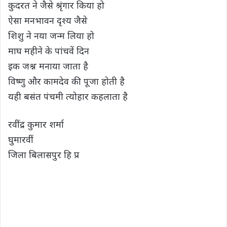
कुदरत ने जैसे श्रृंगार किया हो
ऐसा मनभावन दृश्य जैसे
शिशु ने नया जन्म लिया हो
माघ महीने के पांचवें दिन
इक जश्न मनाया जाता है
विष्णु और कामदेव की पूजा होती है
यही बसंत पंचमी त्योहार कहलाता है
रवींद्र कुमार शर्मा
घुमारवीं
जिला बिलासपुर हि प्र