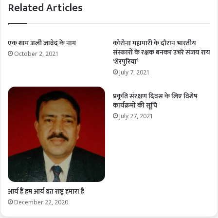
Related Articles
एक शाम अली जावेद के नाम
कोरोना महामारी के दौरान भारतीय
संस्कारों के रक्षक बनकर उभरे संजय राय
October 2, 2021
‘शेरपुरिया’
July 7, 2021
प्रकृति संरक्षण दिवस के लिए विशेष
कार्यक्रमों की सूचि
July 27, 2021
आर्य हैं हम आर्य व्रत राष्ट्र हमारा है
December 22, 2020