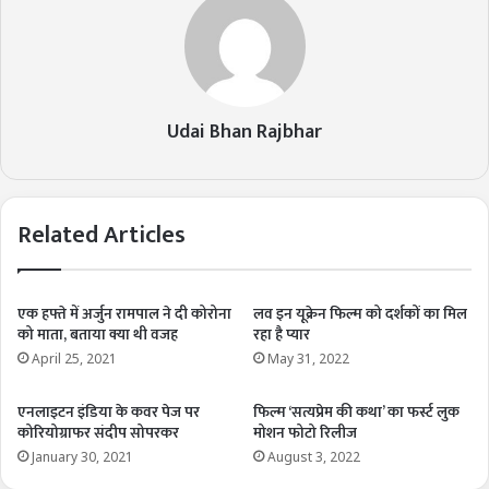
Udai Bhan Rajbhar
Related Articles
एक हफ्ते में अर्जुन रामपाल ने दी कोरोना
लव इन यूक्रेन फिल्म को दर्शकों का मिल
को माता, बताया क्या थी वजह
रहा है प्यार
April 25, 2021
May 31, 2022
एनलाइटन इंडिया के कवर पेज पर
फिल्म ‘सत्यप्रेम की कथा’ का फर्स्ट लुक
कोरियोग्राफर संदीप सोपरकर
मोशन फोटो रिलीज
January 30, 2021
August 3, 2022