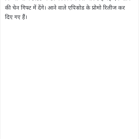
की चेन गिफ्ट में देंगे। आने वाले एपिसोड के प्रोमो रिलीज कर
दिए गए हैं।