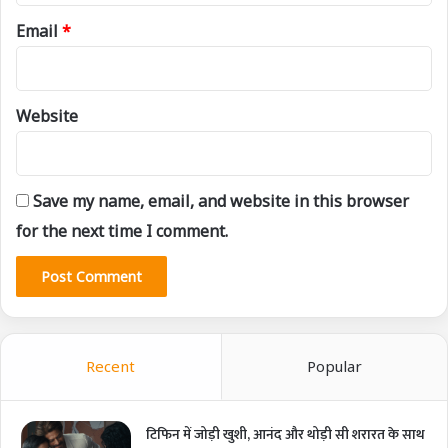
Email
*
Website
Save my name, email, and website in this browser
for the next time I comment.
Recent
Popular
टिफिन में जोड़ी खुशी, आनंद और थोड़ी सी शरारत के साथ