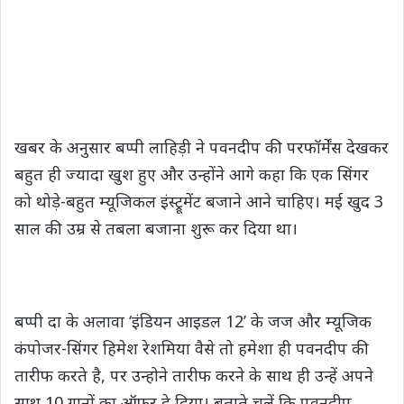
खबर के अनुसार बप्पी लाहिड़ी ने पवनदीप की परफॉर्मेंस देखकर
बहुत ही ज्यादा खुश हुए और उन्होंने आगे कहा कि एक सिंगर
को थोड़े-बहुत म्यूजिकल इंस्ट्रूमेंट बजाने आने चाहिए। मई खुद 3
साल की उम्र से तबला बजाना शुरू कर दिया था।
बप्पी दा के अलावा ‘इंडियन आइडल 12’ के जज और म्यूजिक
कंपोजर-सिंगर हिमेश रेशमिया वैसे तो हमेशा ही पवनदीप की
तारीफ करते है, पर उन्होने तारीफ करने के साथ ही उन्हें अपने
साथ 10 गानों का ऑफर दे दिया। बताते चलें कि पवनदीप