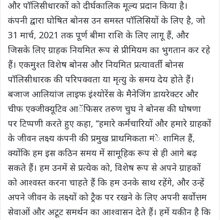
और पॉलिसीधारकों को दीर्घकालिक मूल्य प्रदान किया है।
कंपनी द्वारा घोषित बोनस उन समस्त पॉलिसियों के लिए है, जो
31 मार्च, 2021 तक पूर्ण बीमा राशि के लिए लागू हैं, और
जिसके लिए ग्राहक नियमित रूप से प्रीमियम का भुगतान कर रहे
हैं। एकमुश्त विशेष बोनस और नियमित प्रत्यावर्ती बोनस
पॉलिसीधारक की परिपक्वता या मृत्यु के समय देय होते हैं।
बजाज आलियांज लाइफ इंश्योरेंस के मैनेजिंग डायरेक्टर और
चीफ एक्जीक्यूटिव आॅफिसर तरुण चुघ ने बोनस की घोषणा
पर टिप्पणी करते हुए कहा, ‘‘हमारे कर्मचारियों और हमारे ग्राहकों
के जीवन लक्ष्य कंपनी की प्रमुख प्राथमिकता मंे शामिल हैं,
क्योंकि हम इस कठिन समय में सामूहिक रूप से ही आगे बढ़
सकते हैं। हम उनमें से प्रत्येक को, विशेष रूप से अपने ग्राहकों
को आश्वस्त करना चाहते हैं कि हम उनके साथ रहेंगे, और उन्हें
अपने जीवन के लक्ष्यों को ट्रैक पर रखने के लिए अपनी सर्वोत्तम
सेवाओं और अटूट समर्थन का आश्वासन देते हैं। हमें यकीन है कि