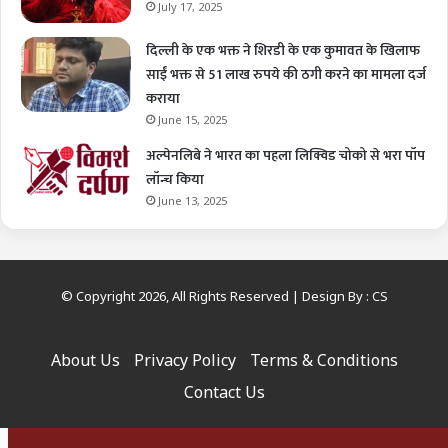
July 17, 2025
दिल्ली के एक भक्त ने शिरडी के एक कुमावत के खिलाफ
साईं भक्त से 51 लाख रुपये की ठगी करने का मामला दर्ज
कराया
June 15, 2025
अल्पेनलिबे ने भारत का पहला लिक्विड चोको से भरा पॉप
लॉन्च किया
June 13, 2025
© Copyright 2026, All Rights Reserved | Design By :
CS
About Us
Privacy Policy
Terms & Conditions
Contact Us