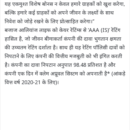
यह एकमुश्त विशेष बोनस न केवल हमारे ग्राहकों को खुश करेगा,
बल्कि हमारे कई ग्राहकों को अपने जीवन के लक्ष्यों के साथ
निवेश को जोड़े रखने के लिए प्रोत्साहित करेगा।’’
बजाज आलियांज लाइफ को केयर रेटिंग्स से ‘AAA (IS)’ रेटिंग
हासिल है, जो जीवन बीमाकर्ता कंपनी की दावा भुगतान क्षमता
की उच्चतम रेटिंग दर्शाता है। साथ ही यह रेटिंग पॉलिसी दावों को
निपटाने के लिए कंपनी की वित्तीय मजबूती को भी इंगित करती
है। कंपनी का दावा निपटान अनुपात 98.48 प्रतिशत है और
कंपनी एक दिन में क्लेम अप्रूवल सिस्टम को अपनाती है* (आंकड़े
वित्त वर्ष 2020-21 के लिए)।