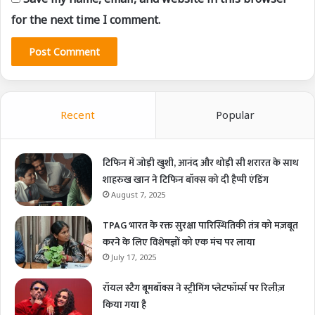
for the next time I comment.
Recent
Popular
टिफिन में जोड़ी खुशी, आनंद और थोड़ी सी शरारत के साथ
शाहरुख खान ने टिफिन बॉक्स को दी हैप्पी एंडिंग
August 7, 2025
TPAG भारत के रक्त सुरक्षा पारिस्थितिकी तंत्र को मज़बूत
करने के लिए विशेषज्ञों को एक मंच पर लाया
July 17, 2025
रॉयल स्टैग बूमबॉक्स ने स्ट्रीमिंग प्लेटफॉर्म्स पर रिलीज़
किया गया है