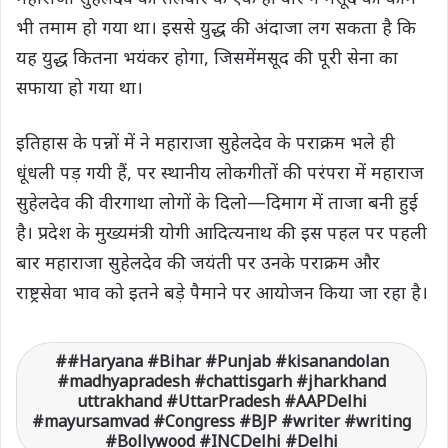
भी तमाम हो गया था। इससे युद्ध की अंदाजा लग सकता है कि
यह युद्ध कितना भयंकर होगा, जिसमेंमसूद की पूरी सेना का
सफाया हो गया था।
इतिहास के पन्नों में ने महाराजा सुहेलदेव के पराक्रम भले ही
धूंधली पड़ गयी हैं, पर स्थानीय लोकगीतों की परंपरा में महाराज
सुहेलदेव की वीरगाथा लोगों के दिलो—दिमाग में ताजा बनी हुई
है। प्रदेश के मुख्यमंत्री योगी आदित्यनाथ की इस पहल पर पहली
बार महाराजा सुहेलदेव की जयंती पर उनके पराक्रम और
राष्ट्रसेवा भाव को इतने बड़े पैमाने पर आयोजन किया जा रहा है।
#Haryana #Bihar #Punjab #kisanandolan
#madhyapradesh #chattisgarh #jharkhand
uttrakhand #UttarPradesh #AAPDelhi
#mayursamvad #Congress #BJP #writer #writing
#Bollywood #INCDelhi #Delhi