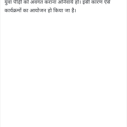
युवा पीढ़ी को अवगत कराना अनिवार्य हो। इसी कारण ऐसे
कार्यक्रमों का आयोजन हो किया जा है।