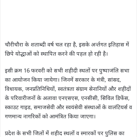
चौरीचौरा के शताब्दी वर्ष चल रहा है, इसके अर्न्तगत इतिहास में
छिपे योद्धाओं को स्थापित करने की पहल हो रही है।
इसी क्रम 16 फरवरी को सभी शहीदी स्थलों पर पुष्पाजंलि सभा
का आयोजन किया जायेगा। जिनमें सरकार के मंत्री, सांसद,
विधायक, जनप्रतिनिधियों, स्वतंत्रता संग्राम सेनानियों और शहीदों
के परिवारीजनों के अलावा एनएसएस, एनसीसी, सिविल डिफेंस,
स्काउट गाइड, समाजसेवी और स्वयंसेवी संस्थाओं के वालंटियर्स व
गणमान्य नागरिकों को आमंत्रित किया जाएगा।
प्रदेश के सभी जिलों में शहीद स्थलों व स्मारकों पर पुलिस का