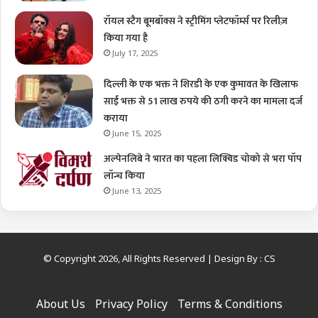
रॉयल स्टैग बूमबॉक्स ने स्ट्रीमिंग प्लेटफॉर्म्स पर रिलीज़
किया गया है
July 17, 2025
दिल्ली के एक भक्त ने शिरडी के एक कुमावत के खिलाफ
साईं भक्त से 51 लाख रुपये की ठगी करने का मामला दर्ज
कराया
June 15, 2025
अल्पेनलिबे ने भारत का पहला लिक्विड चोको से भरा पॉप
लॉन्च किया
June 13, 2025
© Copyright 2026, All Rights Reserved | Design By :
CS
About Us
Privacy Policy
Terms & Conditions