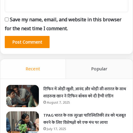
Save my name, email, and website in this browser
for the next time I comment.
Recent
Popular
टिफिन में जोड़ी खुशी, आनंद और थोड़ी सी शरारत के साथ
शाहरुख खान ने टिफिन बॉक्स को दी हैप्पी एंडिंग
August 7, 2025
TPAG भारत के रक्त सुरक्षा पारिस्थितिकी तंत्र को मज़बूत
करने के लिए विशेषज्ञों को एक मंच पर लाया
July 17, 2025