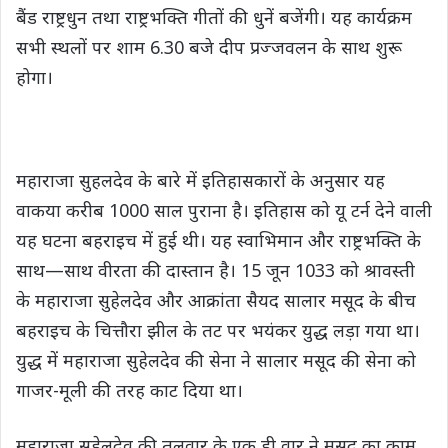
बैंड राष्ट्रधुन तथा राष्ट्रभक्ति गीतों की धुनें बजेंगी। यह कार्यक्रम
सभी स्थलों पर शाम 6.30 बजे दीप प्रज्‍जवलन के साथ शुरू
होगा।
महाराजा सुहलदेव के बारे में इतिहासकारों के अनुसार यह
वाकया करीब 1000 साल पुराना है। इतिहास को यू टर्न देने वाली
यह घटना बहराइच में हुई थी। यह स्वाभिमान और राष्ट्रभक्ति के
साथ—साथ वीरता की दास्तान है। 15 जून 1033 को श्रावस्ती
के महाराजा सुहेलदेव और आक्रांता सैयद सालार मसूद के बीच
बहराइच के चित्तौरा झील के तट पर भयंकर युद्ध लड़ा गया था।
युद्ध में महाराजा सुहेलदेव की सेना ने सालार मसूद की सेना को
गाजर-मूली की तरह काट दिया था।
महाराजा सुहेलदेव की तलवार के एक ही वार ने मसूद का काम