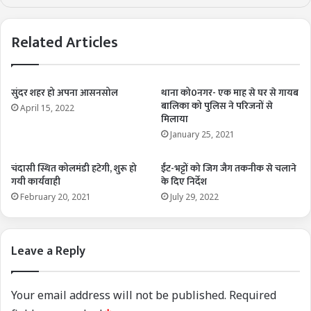
Related Articles
सुंदर शहर हो अपना आसनसोल
थाना को0नगर- एक माह से घर से गायब
बालिका को पुलिस ने परिजनों से
April 15, 2022
मिलाया
January 25, 2021
चंदासी स्थित कोलमंडी हटेगी, शुरू हो
ईंट-भट्टों को जिग जैग तकनीक से चलाने
गयी कार्यवाही
के दिए निर्देश
February 20, 2021
July 29, 2022
Leave a Reply
Your email address will not be published.
Required