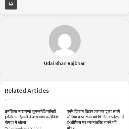
Udai Bhan Rajbhar
Related Articles
धर्मशिला नारायणा सुपरस्पेशियलिटी
कृषि विभाग बिहार सरकार द्वारा अपने
हॉस्पिटल दिल्ली ने नारायणा क्लीनिक
भौतिक दस्तावेजों को डिजिटल प्लेटफॉर्म
नोएडा में खोला
ई-ऑफिस पर स्थानांतरित करने की
घोषणा
September 19, 2023