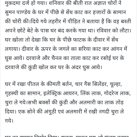
मुकदमा दर्ज हो गया। शनिवार की बीती रात अज्ञात चोरों ने
सुमन पाण्डेय के घर में पीछे से सेंध काट कर हजारों के सामान
की चोरी की।दिये गये तहरीर में पीड़ित ने बताया है कि वह बस्ती
अपने छोटे बेटे के पास घर बंद करके गया था। रविवार को लौटा।
घर खोला तो देखा कि घर के पीछे फाटक के दीवार में सेंध
लगाया। दीवार के ऊपर के जगले का सरिया काट कर आंगन में
घुस आये। दरवाजे और चैनल का ताला काट कर रसोई घर के
दरवाजे की कुंडी खोल कर घर के अंदर घुस आये।
घर में रखा पीतल के कीमती बर्तन, चार गैस सिलेंडर, चूल्हा,
गृहस्थी का सामान, इलेक्ट्रिक आयरन, लिंक लाक, गोदरेज लाक,
चुरा ले गये।सभी बक्सों की कुंडी और अलमारी का लाक तोड़
दिया। एक सोने की अंगूठी एवं अलमारी में रखी नगदी चुरा ले
गये।