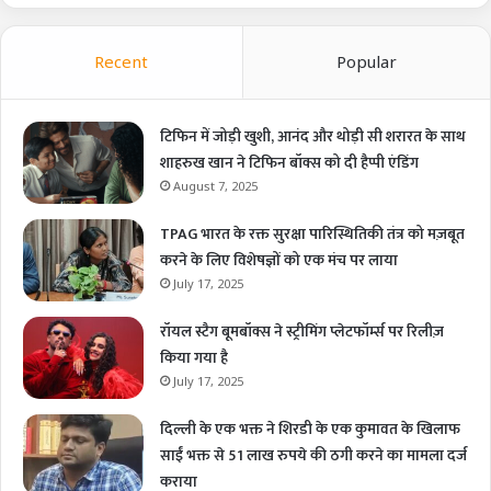
Recent
Popular
टिफिन में जोड़ी खुशी, आनंद और थोड़ी सी शरारत के साथ
शाहरुख खान ने टिफिन बॉक्स को दी हैप्पी एंडिंग
August 7, 2025
TPAG भारत के रक्त सुरक्षा पारिस्थितिकी तंत्र को मज़बूत
करने के लिए विशेषज्ञों को एक मंच पर लाया
July 17, 2025
रॉयल स्टैग बूमबॉक्स ने स्ट्रीमिंग प्लेटफॉर्म्स पर रिलीज़
किया गया है
July 17, 2025
दिल्ली के एक भक्त ने शिरडी के एक कुमावत के खिलाफ
साईं भक्त से 51 लाख रुपये की ठगी करने का मामला दर्ज
कराया