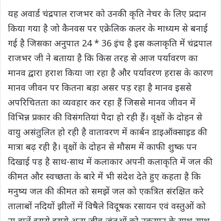
यह अवार्ड चंद्रपाल राजभर को उनकी कृति नेचर के लिए प्रदान
किया गया है जो कैनवस पर एक्रेलिक कलर के माध्यम से बनाई
गई है जिसका अनुपात 24 * 36 इंच है इस कलाकृति में चंद्रपाल
राजभर जी ने बताया है कि किस तरह से आज पर्यावरण का
मानव द्वारा हराश किया जा रहा है और पर्यावरण हरास के कारण
मानव जीवन पर कितना बड़ा असर पड़ रहा है मानव इससे
अपरिचितता का व्यवहार कर रहा हैं जिससे मानव जीवन में
विभिन्न प्रकार की विसंगतियां पैदा हो रही हैं। वृक्षों के दोहन से
वायु असंतुलित हो रही है वातावरण में कार्बन डाइऑक्साइड की
मात्रा बढ़ रही है। वृक्षों के दोहन से मौसम में काफी शुष्क पन
दिखाई पड़ है साथ-साथ में कलाकार अपनी कलाकृति में जल की
कीमत और स्वच्छता के बारे में भी संदेश देते हुए कहता है कि
मनुष्य जल की कीमत को समझें जल को एकत्रित संरक्षित करे
तालाबों नदियों झीलों में विषैले विदूषक रसायन एवं वस्तुओं को
ना डालें इससे इससे अन्य जीव-जंतुओं को नुकसान के साथ-साथ