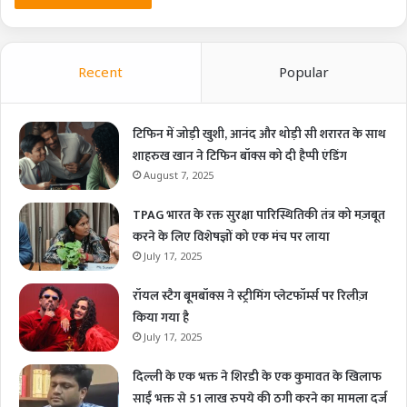
Recent
Popular
टिफिन में जोड़ी खुशी, आनंद और थोड़ी सी शरारत के साथ
शाहरुख खान ने टिफिन बॉक्स को दी हैप्पी एंडिंग
August 7, 2025
TPAG भारत के रक्त सुरक्षा पारिस्थितिकी तंत्र को मज़बूत
करने के लिए विशेषज्ञों को एक मंच पर लाया
July 17, 2025
रॉयल स्टैग बूमबॉक्स ने स्ट्रीमिंग प्लेटफॉर्म्स पर रिलीज़
किया गया है
July 17, 2025
दिल्ली के एक भक्त ने शिरडी के एक कुमावत के खिलाफ
साईं भक्त से 51 लाख रुपये की ठगी करने का मामला दर्ज