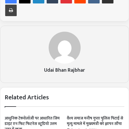
Print
Udai Bhan Rajbhar
Related Articles
आधुनिक टेक्नोलॉजी पर आधारित जिम
वैश्य समाज मनीष गुप्ता पुलिस पिटाई से
डाइट एन फिट फिटनेस स्टूडियो उत्तम
मृत्यु मामले में मुख्यमंत्री को ज्ञापन सौंपा