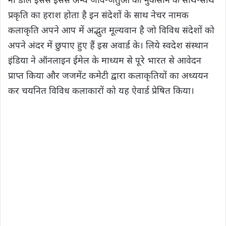
प्रकृति का हराश होता है इन संदेशों के साथ नेचर नामक
कलाकृति अपने आप में अद्भुत मूल्यवान है जो विविध संदेशों को
अपने अंदर में छुपाए हुए हैं इस अवार्ड के। लिये स्वदेश संस्थान
इंडिया ने ऑनलाइन ईमेल के माध्यम से पूरे भारत से आवेदन
प्राप्त किया और जजमेंट कमेटी द्वारा कलाकृतियों का अध्ययन
कर चयनित विविध कलाकारों को यह ऐवार्ड प्रेषित किया।