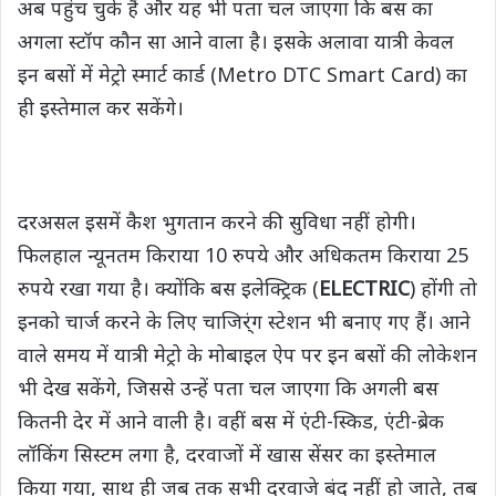
अब पहुंच चुके हैं और यह भी पता चल जाएगा कि बस का
अगला स्टॉप कौन सा आने वाला है। इसके अलावा यात्री केवल
इन बसों में मेट्रो स्मार्ट कार्ड (Metro DTC Smart Card) का
ही इस्तेमाल कर सकेंगे।
दरअसल इसमें कैश भुगतान करने की सुविधा नहीं होगी।
फिलहाल न्यूनतम किराया 10 रुपये और अधिकतम किराया 25
रुपये रखा गया है। क्योंकि बस इलेक्ट्रिक (
ELECTRIC
) होंगी तो
इनको चार्ज करने के लिए चाजिर्ंग स्टेशन भी बनाए गए हैं। आने
वाले समय में यात्री मेट्रो के मोबाइल ऐप पर इन बसों की लोकेशन
भी देख सकेंगे, जिससे उन्हें पता चल जाएगा कि अगली बस
कितनी देर में आने वाली है। वहीं बस में एंटी-स्किड, एंटी-ब्रेक
लॉकिंग सिस्टम लगा है, दरवाजों में खास सेंसर का इस्तेमाल
किया गया, साथ ही जब तक सभी दरवाजे बंद नहीं हो जाते, तब