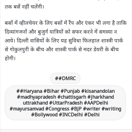
तक बसें नहीं चलेंगी।
बसों में व्हीलचेयर के लिए बसों में रैंप और एंकर भी लगा है ताकि
दिव्यांगजनों और बुजुर्ग यात्रियों को सफर करने में समस्या न
आये। दिल्ली वासियों के लिए यह सुविधा फिलहाल शास्त्री पार्क
से गोकुलपुरी के बीच और शास्त्री पार्क से मदर डेयरी के बीच
होगी।
#DMRC
#Haryana #Bihar #Punjab #kisanandolan
#madhyapradesh #chattisgarh #jharkhand
uttrakhand #UttarPradesh #AAPDelhi
#mayursamvad #Congress #BJP #writer #writing
#Bollywood #INCDelhi #Delhi