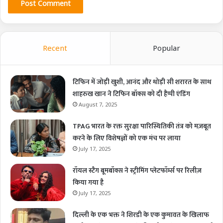
Recent
Popular
टिफिन में जोड़ी खुशी, आनंद और थोड़ी सी शरारत के साथ
शाहरुख खान ने टिफिन बॉक्स को दी हैप्पी एंडिंग
August 7, 2025
TPAG भारत के रक्त सुरक्षा पारिस्थितिकी तंत्र को मज़बूत
करने के लिए विशेषज्ञों को एक मंच पर लाया
July 17, 2025
रॉयल स्टैग बूमबॉक्स ने स्ट्रीमिंग प्लेटफॉर्म्स पर रिलीज़
किया गया है
July 17, 2025
दिल्ली के एक भक्त ने शिरडी के एक कुमावत के खिलाफ