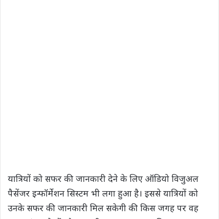
यात्रियों को सफर की जानकारी देने के लिए ऑडियो विजुअल
पैसेंजर इन्फॉर्मेशन सिस्टम भी लगा हुआ है। इससे यात्रियों को
उनके सफर की जानकारी मिल सकेगी की किस जगह पर वह