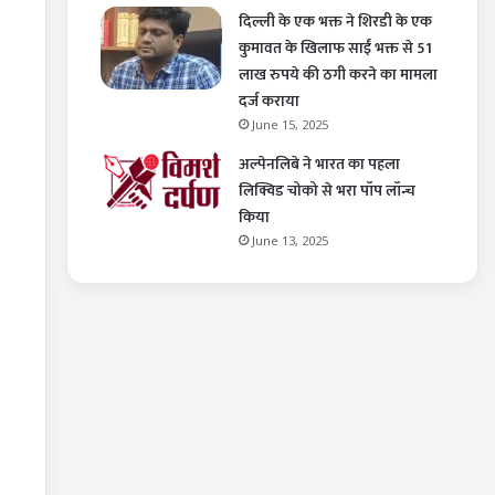
दिल्ली के एक भक्त ने शिरडी के एक
कुमावत के खिलाफ साईं भक्त से 51
लाख रुपये की ठगी करने का मामला
दर्ज कराया
June 15, 2025
अल्पेनलिबे ने भारत का पहला
लिक्विड चोको से भरा पॉप लॉन्च
किया
June 13, 2025