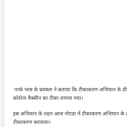
पार्क प्लस के प्रवक्ता ने बताया कि टीकाकरण अभियान के 
कोरोना वैक्सीन का टीका लगाया गया।
इस अभियान के तहत आज नोएडा में टीकाकरण अभियान के तहत ल
टीकाकरण करवाया।