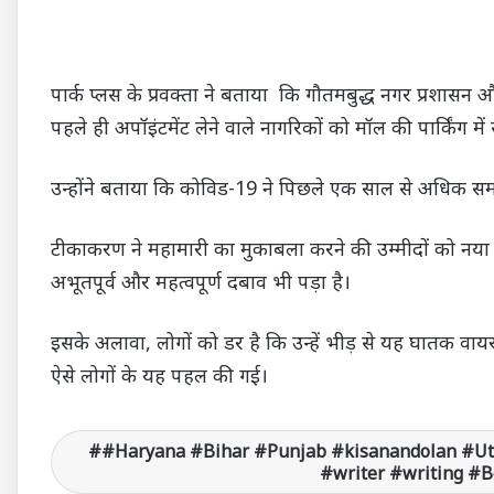
पार्क प्लस के प्रवक्ता ने बताया कि गौतमबुद्ध नगर प्र
पहले ही अपॉइंटमेंट लेने वाले नागरिकों को मॉल की पार्किं
उन्होंने बताया कि कोविड-19 ने पिछले एक साल से अधिक समय
टीकाकरण ने महामारी का मुकाबला करने की उम्मीदों को नया च
अभूतपूर्व और महत्वपूर्ण दबाव भी पड़ा है।
इसके अलावा, लोगों को डर है कि उन्हें भीड़ से यह घातक वाय
ऐसे लोगों के यह पहल की गई।
#Haryana #Bihar #Punjab #kisanandolan #U
#writer #writing #