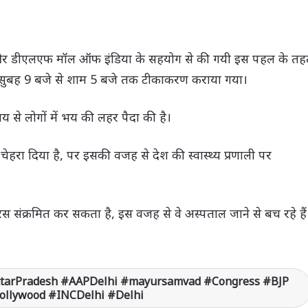
शासन और डीएलएफ मॉल ऑफ इंडिया के सहयोग से की गयी इस पहल के त
ग में सुबह 9 बजे से शाम 5 बजे तक टीकाकरण कराया गया।
 से लोगों में भय की लहर पैदा की है।
ेहरा दिया है, पर इसकी वजह से देश की स्वास्थ्य प्रणाली पर
रस संक्रमित कर सकता है, इस वजह से वे अस्पताल जाने से बच रहे हैं
ttarPradesh #AAPDelhi #mayursamvad #Congress #BJP
Bollywood #INCDelhi #Delhi