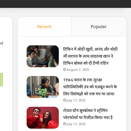
Recent
Popular
ad
टिफिन में जोड़ी खुशी, आनंद और थोड़ी
सी शरारत के साथ शाहरुख खान ने
टिफिन बॉक्स को दी हैप्पी एंडिंग
August 7, 2025
TPAG भारत के रक्त सुरक्षा
पारिस्थितिकी तंत्र को मज़बूत करने के
लिए विशेषज्ञों को एक मंच पर लाया
July 17, 2025
रॉयल स्टैग बूमबॉक्स ने स्ट्रीमिंग
प्लेटफॉर्म्स पर रिलीज़ किया गया है
July 17, 2025