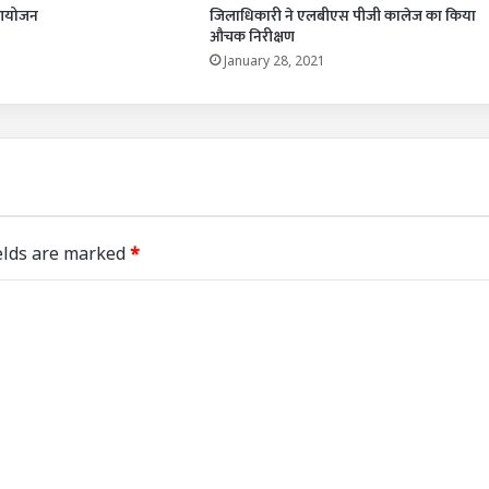
 आयोजन
जिलाधिकारी ने एलबीएस पीजी कालेज का किया
औचक निरीक्षण
January 28, 2021
elds are marked
*