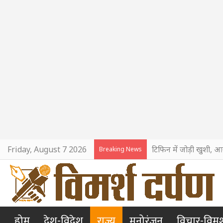
Friday, August 7 2026
टिफिन में जोड़ी खुशी, आ
Breaking News
होम
देश-विदेश
राज्य
मनोरंजन
विचार-विमर्