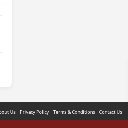
bout Us
Privacy Policy
Terms & Conditions
Contact Us