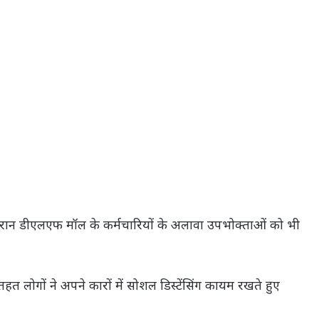
दौरान डीएलएफ मॉल के कर्मचारियों के अलावा उपभोक्ताओं को भी
ोगों ने अपने कारों में सोशल डिस्टेंसिंग कायम रखते हुए