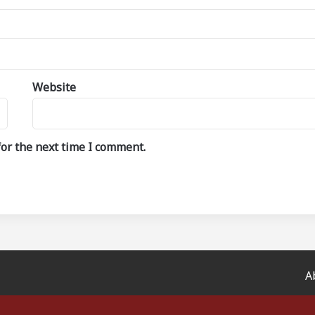
Website
or the next time I comment.
A