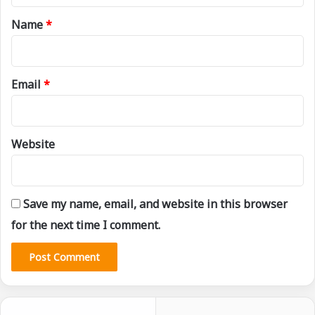
*
Name
*
Email
*
Website
Save my name, email, and website in this browser
for the next time I comment.