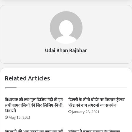
Udai Bhan Rajbhar
Related Articles
विधायक जी एक पुल दिजिए नहीं तो हम
दिल्ली के तीनो बॉर्डर पर किसान ट्रैक्टर
सभी ग्रामवासियों की सिर लिजिए-निजी
परेड को वाम संगठनों का समर्थन
निवासी
January 28, 2021
May 15, 2021
किसानों की आय बढ़ाने का काम कर रही
बलिया में पंजाब सरकार के खिलाफ