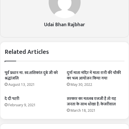
Udai Bhan Rajbhar
Related Articles
पूर्व प्रधान मा. स्व.शशिकांत दुबे जी को
दुर्गा माता मंदिर में माता रानी की चौकी
श्रद्धांजलि
का भव्य आयोजन किया गया
August 13, 2021
May 30, 2022
दे दी पटरी
सरकार का मतलब एलजी है तो यह
जनता के साथ धोखा है: केजरीवाल
February 9, 2021
March 18, 2021