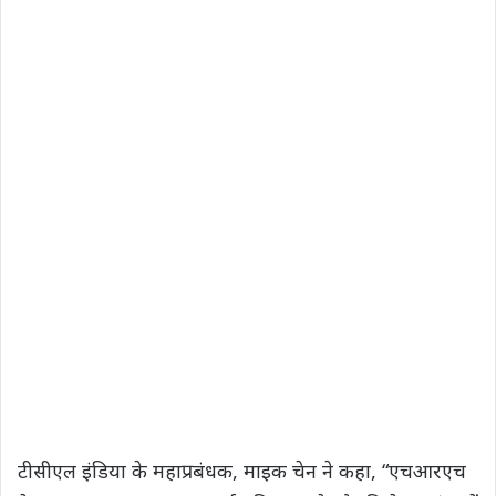
टीसीएल इंडिया के महाप्रबंधक, माइक चेन ने कहा, “एचआरएच