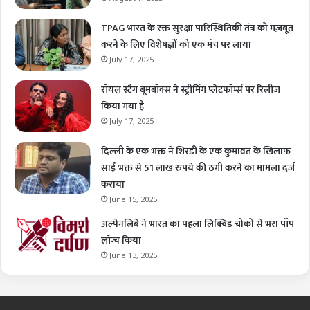
TPAG भारत के रक्त सुरक्षा पारिस्थितिकी तंत्र को मज़बूत
करने के लिए विशेषज्ञों को एक मंच पर लाया
July 17, 2025
रॉयल स्टैग बूमबॉक्स ने स्ट्रीमिंग प्लेटफॉर्म्स पर रिलीज़
किया गया है
July 17, 2025
दिल्ली के एक भक्त ने शिरडी के एक कुमावत के खिलाफ
साईं भक्त से 51 लाख रुपये की ठगी करने का मामला दर्ज
कराया
June 15, 2025
अल्पेनलिबे ने भारत का पहला लिक्विड चोको से भरा पॉप
लॉन्च किया
June 13, 2025