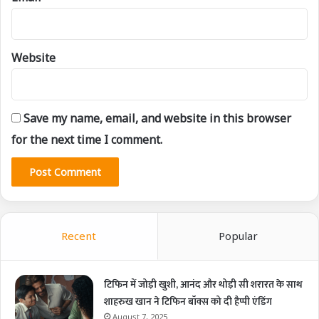
Website
Save my name, email, and website in this browser
for the next time I comment.
Recent
Popular
टिफिन में जोड़ी खुशी, आनंद और थोड़ी सी शरारत के साथ
शाहरुख खान ने टिफिन बॉक्स को दी हैप्पी एंडिंग
August 7, 2025