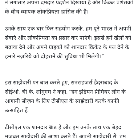
ने लगातार अपना दमदार प्रदर्शन दिखाया है और क्रिकेट प्रशंसकों
के बीच व्यापक लोकप्रियता हासिल की है।
उनके साथ एक बार फिर सहयोग करके, हम पूरे भारत में अपनी
सेवाएं और लोकप्रियता का प्रसार कर पाएंगे। इससे हमें खेलों को
बढ़ावा देने और अपने ग्राहकों को शानदार क्रिकेट के पल देने के
हमारे नज़रिये को दोहराने की सुविधा भी मिलेगी।”
इस साझेदारी पर बात करते हुए, सनराइज़र्स हैदराबाद के
सीईओ, श्री के. शांमुगम ने कहा, “हम इंडियन प्रीमियर लीग के
आगामी सीज़न के लिए टीसीएल के साझेदारी करके काफी
उत्साहित हैं।
टीसीएल एक शानदार ब्रांड है और हम उनके साथ एक बेहद
मज़बूत साझेदारी की आशा करते हैं। अपनी साझेदारी से, हम