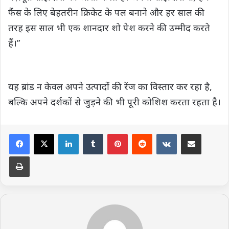
फैंस के लिए बेहतरीन क्रिकेट के पल बनाने और हर साल की
तरह इस साल भी एक शानदार शो पेश करने की उम्मीद करते
हैं।”
यह ब्रांड न केवल अपने उत्पादों की रेंज का विस्तार कर रहा है,
बल्कि अपने दर्शकों से जुड़ने की भी पूरी कोशिश करता रहता है।
LinkedIn
Tumblr
Pinterest
Reddit
VKontakte
Share via Email
Print