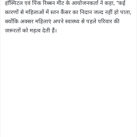
हाॅस्पिटल एवं पिंक रिब्बन मीट के आयोजनकर्ता ने कहा, ‘‘कई
कारणों से महिलाओं में स्तन कैंसर का निदान जल्द नहीं हो पाता,
क्योंकि अक्सर महिलाएं अपने स्वास्थ्य से पहले परिवार की
ज़रूरतों को महत्व देती हैं।