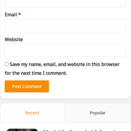
Email
*
Website
Save my name, email, and website in this browser
for the next time I comment.
Recent
Popular