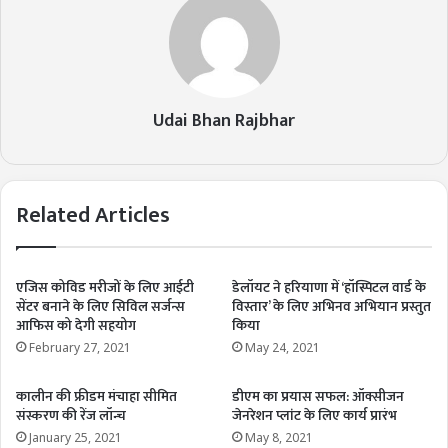
Udai Bhan Rajbhar
Related Articles
एजिस कोविड मरीजों के लिए आईटी
डेलॉयट ने हरियाणा में ‘हॉस्पिटल वार्ड के
सेंटर बनाने के लिए सिविल सर्जन्स
विस्तार’ के लिए अभिनव अभियान प्रस्तुत
आफिस को देगी सहयोग
किया
February 27, 2021
May 24, 2021
कालीन की फ्रीडम मंचाहा सीमित
डीएम का प्रयास सफल: ऑक्सीजन
संस्करण की रेंज लॉन्च
जेनरेशन प्लांट के लिए कार्य प्रारंभ
January 25, 2021
May 8, 2021