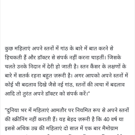
कुछ महिलाएं अपने स्तनों में गांठ के बारे में बात करने से
हिचकती हैं और डाॅक्टर से संपर्क नहीं करना चाहतीं। जिसके
चलते उनके निदान में देरी हो जाती है। स्तन कैंसर के लक्षणों के
बारे में सतर्क रहना बहुत ज़रूरी है। अगर आपको अपने स्तनों में
कोई भी बदलाव दिखे जैसे नई गांठ, स्तनों की त्वचा में बदलाव
आदि तो तुरंत अपने डाॅक्टर को संपर्क करें।’’
‘‘दुनिया भर में महिलाएं आमतौर पर नियमित रूप से अपने स्तनों
की स्क्रीनिंग नहीं कराती हैं। यह बेहद ज़रूरी है कि 40 वर्ष या
इससे अधिक उम्र की महिलाएं दो साल में एक बार मैमोग्राम