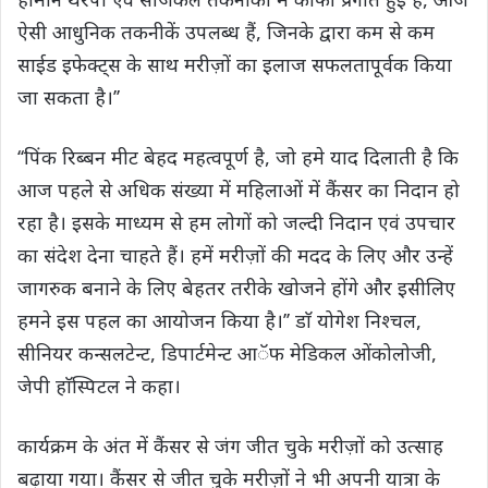
ऐसी आधुनिक तकनीकें उपलब्ध हैं, जिनके द्वारा कम से कम
साईड इफेक्ट्स के साथ मरीज़ों का इलाज सफलतापूर्वक किया
जा सकता है।’’
‘‘पिंक रिब्बन मीट बेहद महत्वपूर्ण है, जो हमे याद दिलाती है कि
आज पहले से अधिक संख्या में महिलाओं में कैंसर का निदान हो
रहा है। इसके माध्यम से हम लोगों को जल्दी निदान एवं उपचार
का संदेश देना चाहते हैं। हमें मरीज़ों की मदद के लिए और उन्हें
जागरुक बनाने के लिए बेहतर तरीके खोजने होंगे और इसीलिए
हमने इस पहल का आयोजन किया है।’’ डाॅ योगेश निश्चल,
सीनियर कन्सलटेन्ट, डिपार्टमेन्ट आॅफ मेडिकल ओंकोलोजी,
जेपी हाॅस्पिटल ने कहा।
कार्यक्रम के अंत में कैंसर से जंग जीत चुके मरीज़ों को उत्साह
बढ़ाया गया। कैंसर से जीत चुके मरीज़ों ने भी अपनी यात्रा के