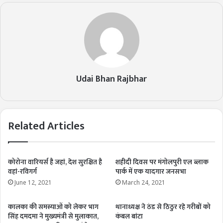
Udai Bhan Rajbhar
Related Articles
कोरोना वारियर्स है जहां, देश सुरक्षित है
शहीदी दिवस पर मंगोलपुरी एल ब्लाक
वहां-रविगर्ग
पार्क में एक यादगार जनसभा
June 12, 2021
March 24, 2021
कालका की समस्याओं को लेकर भाग
थानाध्यक्ष ने ठंड से ठिठुर रहे गरीबों को
सिंह दमदमा ने मुख्यमंत्री से मुलाकात,
कंबल बांटा