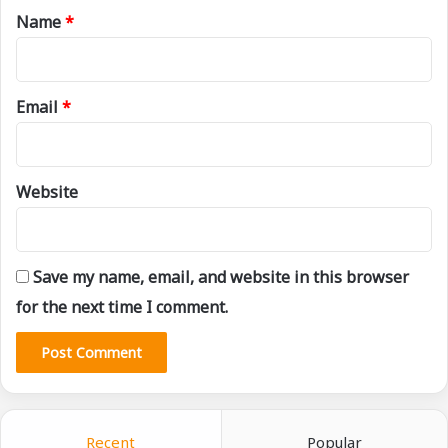
*
Name
*
Email
*
Website
Save my name, email, and website in this browser
for the next time I comment.
Recent
Popular