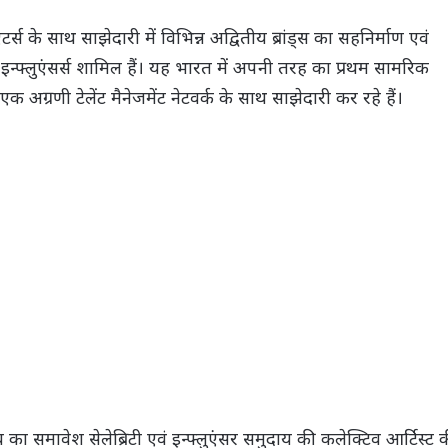
्स के साथ साझेदारी में विभिन्न अद्वितीय ब्रांड्स का सहनिर्माण एवं
इन्फ्लुएंसर्स शामिल हैं। यह भारत में अपनी तरह का प्रथम सामरिक
म एक अग्रणी टेलेंट मैनेजमेंट नेटवर्क के साथ साझेदारी कर रहे हैं।
च का समावेश सेलेब्रिटी एवं इन्फ्लुएंसर समुदाय की कलेक्टिव आर्टिस्ट 