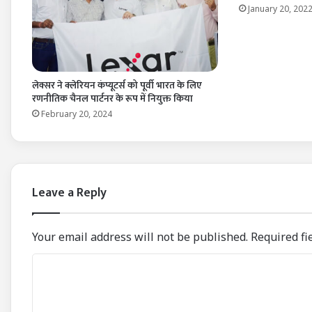
January 20, 202
लेक्सर ने क्लेरियन कंप्यूटर्स को पूर्वी भारत के लिए
रणनीतिक चैनल पार्टनर के रूप में नियुक्त किया
February 20, 2024
Leave a Reply
Your email address will not be published.
Required fi
C
o
m