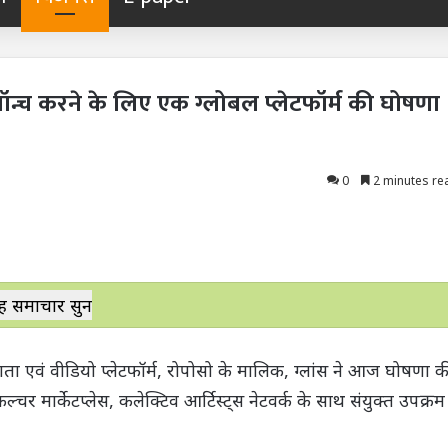
ांड लॉन्च करने के लिए एक ग्लोबल प्लेटफॉर्म की घोषणा
0
2 minutes re
ह समाचार सुनें
रदाता एवं वीडियो प्लेटफॉर्म, रोपोसो के मालिक, ग्लांस ने आज घोषणा क
्चर मार्केटप्लेस, कलेक्टिव आर्टिस्ट्स नेटवर्क के साथ संयुक्त उपक्रम