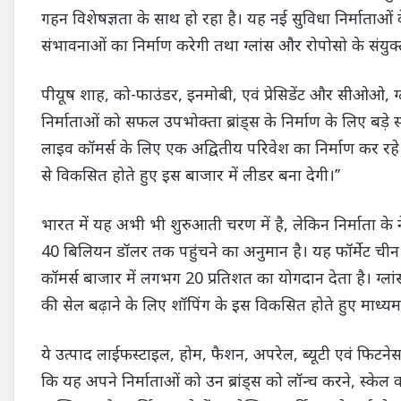
गहन विशेषज्ञता के साथ हो रहा है। यह नई सुविधा निर्माताओं क
संभावनाओं का निर्माण करेगी तथा ग्लांस और रोपोसो के संयुक्त व
पीयूष शाह, को-फाउंडर, इनमोबी, एवं प्रेसिडेंट और सीओओ, ग्ल
निर्माताओं को सफल उपभोक्ता ब्रांड्स के निर्माण के लिए बड़े
लाइव कॉमर्स के लिए एक अद्वितीय परिवेश का निर्माण कर रहे ह
से विकसित होते हुए इस बाजार में लीडर बना देगी।’’
भारत में यह अभी भी शुरुआती चरण में है, लेकिन निर्माता के न
40 बिलियन डॉलर तक पहुंचने का अनुमान है। यह फॉर्मेट चीन
कॉमर्स बाजार में लगभग 20 प्रतिशत का योगदान देता है। ग्लांस
की सेल बढ़ाने के लिए शॉपिंग के इस विकसित होते हुए माध्यम
ये उत्पाद लाईफस्टाइल, होम, फैशन, अपरेल, ब्यूटी एवं फिटनेस 
कि यह अपने निर्माताओं को उन ब्रांड्स को लॉन्च करने, स्केल