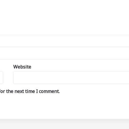
Website
or the next time I comment.