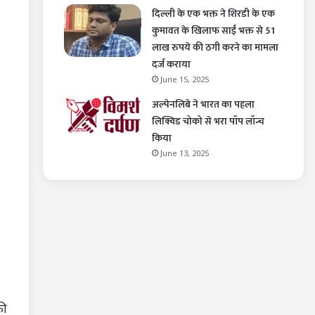
दिल्ली के एक भक्त ने शिरडी के एक
कुमावत के खिलाफ साईं भक्त से 51
लाख रुपये की ठगी करने का मामला
दर्ज कराया
June 15, 2025
अल्पेनलिबे ने भारत का पहला
लिक्विड चोको से भरा पॉप लॉन्च
किया
June 13, 2025
की