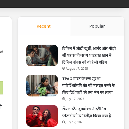
Recent
Popular
टिफिन में जोड़ी खुशी, आनंद और थोड़ी
ad
सी शरारत के साथ शाहरुख खान ने
टिफिन बॉक्स को दी हैप्पी एंडिंग
August 7, 2025
TPAG भारत के रक्त सुरक्षा
पारिस्थितिकी तंत्र को मज़बूत करने के
लिए विशेषज्ञों को एक मंच पर लाया
July 17, 2025
ी
रॉयल स्टैग बूमबॉक्स ने स्ट्रीमिंग
प्लेटफॉर्म्स पर रिलीज़ किया गया है
July 17, 2025