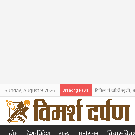
Sunday, August 9 2026
टिफिन में जोड़ी खुशी, 
Breaking News
होम
देश-विदेश
राज्य
मनोरंजन
विचार-विमर्