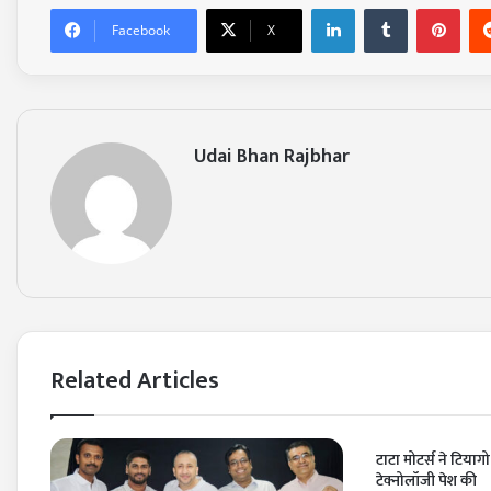
LinkedIn
Tumblr
Pinterest
Facebook
X
Udai Bhan Rajbhar
Related Articles
टाटा मोटर्स ने टियाग
टेक्नोलॉजी पेश की