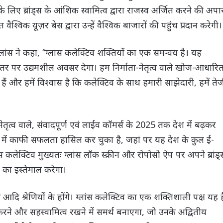
े लिए ब्रांड्स के आंशिक स्वामित्व द्वारा राजस्व अर्जित करने की अपा
ैश्विक यूज़र बेस द्वारा उन्हें वैश्विक बाजारों की पहुंच प्रदान करेगी।
ांस ने कहा, ‘‘ग्लांस कलेक्टिव शक्तियों का एक समन्वय है। यह
 स्तर पर उद्यमशील अवसर देगा। हम निर्माता-नेतृत्व वाले खोज-आधारि
ैं और हमें विश्वास है कि कलेक्टिव के साथ हमारी साझेदारी, हमें ते
ेतृत्व वाले, संवादपूर्ण एवं लाईव कॉमर्स के 2025 तक देश में बढ़कर
 में काफी सफलता हासिल कर चुका है, जहां पर यह देश के कुल ई-
 कलेक्टिव मुख्यतः ग्लांस लॉक स्क्रीन और रोपोसो ऐप पर अपने ब्रांड्
 का इस्तेमाल करेगा।
आदि श्रेणियों के होंगे। ग्लांस कलेक्टिव का एक शक्तिशाली पक्ष यह ह
 करने और सहस्वामित्व रखने में समर्थ बनाएगा, जो उनके अद्वितीय