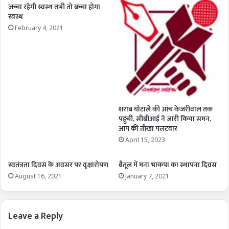
जच्चा रहेगी स्वस्थ तभी तो बच्चा होगा
स्वस्थ
February 4, 2021
शराब घोटाले की आंच केजरीवाल तक
पहुंची, सीबीआई ने जारी किया समन,
आप की तीखा पलटवार
April 15, 2023
स्वतंत्रता दिवस के अवसर पर वृक्षारोपण
बैतूल में मना भाकपा का स्थापना दिवस
August 16, 2021
January 7, 2021
Leave a Reply