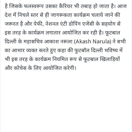
है जिसके फलस्वरूप उसका कैरियर भी तबाह हो जाता है। आज
देश में निचले स्तर से ही जागरूकता कार्यक्रम चलाये जाने की
जरूरत है और पेफी, नेशनल एंटी डोपिंग एजेंसी के सहयोग से
इस तरह के कार्यक्रम लगातार आयोजित कर रही है। फूटबाल
दिल्ली के महासचिव आकाश नरूला (Akash Narula) ने सभी
का आभार व्यक्त करते हुए कहा की फुटबॉल दिल्ली भविष्य में
भी इस तरह के कार्यक्रम नियमित रूप से फूटबाल खिलाड़ियों
और कोचेस के लिए आयोजित करेगी।