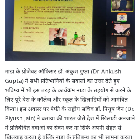
नाडा के प्रोजेक्ट ऑफिसर डॉ. अंकुश गुप्ता (Dr. Ankush
Gupta) ने सभी प्रतिभागियों के सवालों का उत्तर देते हुए
भविष्य में भी इस तरह के कार्यक्रम नाडा के सहयोग से करने के
लिए पूरे देश के कॉलेज और स्कूल के खिलाड़ियों को आमंत्रित
किया। इस अवसर पर पेफी के राष्ट्रीय सचिव डॉ. पियूष जैन (Dr.
Piyush Jain) ने बताया की भारत जैसे देश में खिलाड़ी अनजाने
में प्रतिबंधित दवाओं का सेवन कर ना सिर्फ अपनी सेहत से
खिलवाड़ करता है वल्कि नाडा के प्रतिबन्ध का भी सामना करता