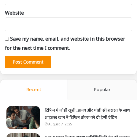
Website
Save my name, email, and website in this browser
for the next time I comment.
Recent
Popular
टिफिन में जोड़ी खुशी, आनंद और थोड़ी सी शरारत के साथ
शाहरुख खान ने टिफिन बॉक्स को दी हैप्पी एंडिंग
August 7, 2025