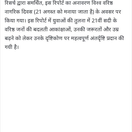
रिसर्च द्वारा समर्थित, इस रिपोर्ट का अनावरण विश्व वरिष्ठ
नागरिक दिवस (21 अगस्त को मनाया जाता है) के अवसर पर
किया गया। इस रिपोर्ट में युवाओं की तुलना में 21वीं सदी के
वरिष्ठ जनों की बदलती आकांक्षाओं, उनकी जरूरतों और उम्र
बढ़ने को लेकर उनके दृष्टिकोण पर महत्वपूर्ण अंतर्दृष्टि प्रदान की
गयी है।