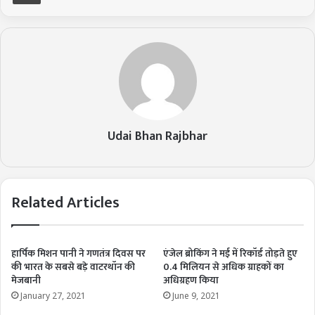
Udai Bhan Rajbhar
Related Articles
हार्पिक मिशन पानी ने गणतंत्र दिवस पर
एंजेल ब्रोकिंग ने मई में रिकॉर्ड तोड़ते हुए
की भारत के सबसे बड़े वाटरथॉन की
0.4 मिलियन से अधिक ग्राहकों का
मेजबानी
अधिग्रहण किया
January 27, 2021
June 9, 2021