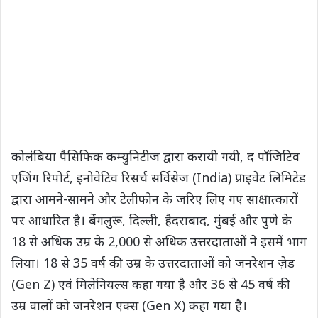
कोलंबिया पैसिफिक कम्युनिटीज द्वारा करायी गयी, द पॉजिटिव
एजिंग रिपोर्ट, इनोवेटिव रिसर्च सर्विसेज (India) प्राइवेट लिमिटेड
द्वारा आमने-सामने और टेलीफोन के जरिए लिए गए साक्षात्कारों
पर आधारित है। बेंगलुरू, दिल्ली, हैदराबाद, मुंबई और पुणे के
18 से अधिक उम्र के 2,000 से अधिक उत्तरदाताओं ने इसमें भाग
लिया। 18 से 35 वर्ष की उम्र के उत्तरदाताओं को जनरेशन ज़ेड
(Gen Z) एवं मिलेनियल्स कहा गया है और 36 से 45 वर्ष की
उम्र वालों को जनरेशन एक्स (Gen X) कहा गया है।