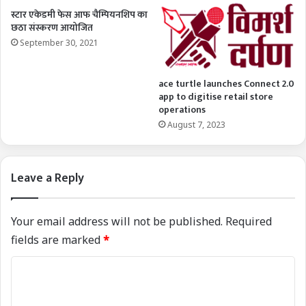
स्टार एकेडमी फेस आफ चैम्पियनशिप का
छठा संस्करण आयोजित
September 30, 2021
ace turtle launches Connect 2.0
app to digitise retail store
operations
August 7, 2023
Leave a Reply
Your email address will not be published.
Required
fields are marked
*
C
o