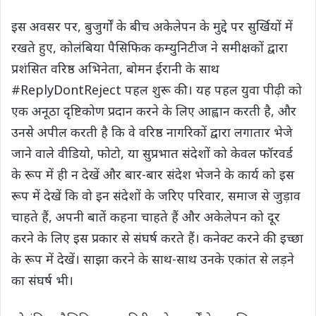
इस अवसर पर, बुजुर्गों के बीच अकेलेपन के मुद्दे पर सुर्खियों में
रखते हुए, कोलंबिया पैसिफिक कम्युनिटीज ने समीक्षकों द्वारा
प्रशंसित वरिष्ठ अभिनेता, बोमन ईरानी के साथ
#ReplyDontReject पहल शुरू की। यह पहल युवा पीढ़ी को
एक अनूठा दृष्टिकोण प्रदान करने के लिए आह्वान करती है, और
उनसे अपील करती है कि वे वरिष्ठ नागरिकों द्वारा लगातार भेजे
जाने वाले वीडियो, फोटो, या सुप्रभात संदेशों को केवल फॉरवर्ड
के रूप में ही न देखें और बार-बार संदेश भेजने के कार्य को इस
रूप में देखें कि वो इन संदेशों के जरिए परिवार, समाज से जुड़ाव
चाहते हैं, अपनी बातें कहना चाहते हैं और अकेलेपन को दूर
करने के लिए इस प्रकार से संघर्ष करते हैं। कनेक्ट करने की इच्छा
के रूप में देखें। साझा करने के साथ-साथ उनके एकांत से लड़ने
का संघर्ष भी।