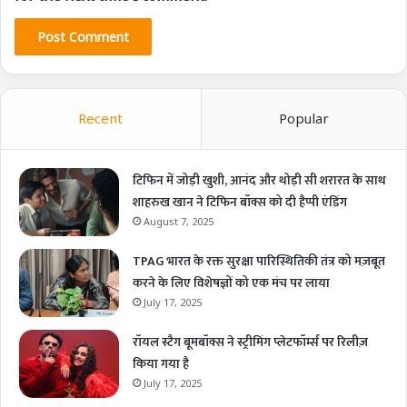
Recent
Popular
टिफिन में जोड़ी खुशी, आनंद और थोड़ी सी शरारत के साथ
शाहरुख खान ने टिफिन बॉक्स को दी हैप्पी एंडिंग
August 7, 2025
TPAG भारत के रक्त सुरक्षा पारिस्थितिकी तंत्र को मज़बूत
करने के लिए विशेषज्ञों को एक मंच पर लाया
July 17, 2025
रॉयल स्टैग बूमबॉक्स ने स्ट्रीमिंग प्लेटफॉर्म्स पर रिलीज़
किया गया है
July 17, 2025