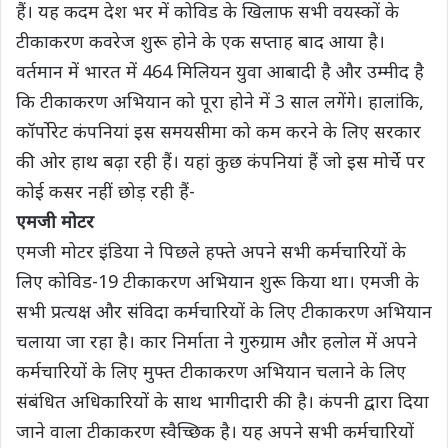
हैं। यह कदम देश भर में कोविड के खिलाफ सभी वयस्कों के
टीकाकरण कवरेज शुरू होने के एक सप्ताह बाद आया है।
वर्तमान में भारत में 464 मिलियन युवा आबादी है और उम्मीद है
कि टीकाकरण अभियान को पूरा होने में 3 साल लगेंगे। हालांकि,
कॉर्पोरेट कंपनियां इस समयसीमा को कम करने के लिए सरकार
की ओर हाथ बढ़ा रही हैं। यहां कुछ कंपनियां हैं जो इस मोर्चे पर
कोई कसर नहीं छोड़ रही हैं-
एमजी मोटर
एमजी मोटर इंडिया ने पिछले हफ्ते अपने सभी कर्मचारियों के
लिए कोविड-19 टीकाकरण अभियान शुरू किया था। एमजी के
सभी प्रत्यक्ष और संविदा कर्मचारियों के लिए टीकाकरण अभियान
चलाया जा रहा है। कार निर्माता ने गुरुग्राम और हलोल में अपने
कर्मचारियों के लिए मुफ्त टीकाकरण अभियान चलाने के लिए
संबंधित अधिकारियों के साथ भागीदारी की है। कंपनी द्वारा दिया
जाने वाला टीकाकरण स्वैच्छिक है। यह अपने सभी कर्मचारियों