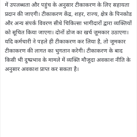
में उपलब्धता और पहुंच के अनुसार टीकाकरण के लिए सहायता
प्रदान की जाएगी। टीकाकरण केंद्र, शहर, राज्य, क्षेत्र के पिनकोड
और अन्य संपर्क विवरण सीधे चिकित्सा भागीदारों द्वारा व्यक्तियों
को सूचित किया जाएगा। दोनों डोज का खर्च ज़ूमकार उठाएगा।
यदि कर्मचारी ने पहले ही टीकाकरण कर लिया है, तो जूमकार
टीकाकरण की लागत का भुगतान करेगी। टीकाकरण के बाद
किसी भी दुष्प्रभाव के मामले में व्यक्ति मौजूदा अवकाश नीति के
अनुसार अवकाश प्राप्त कर सकता है।