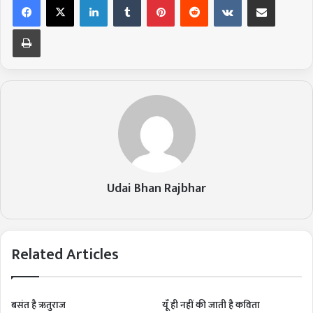
Print
Udai Bhan Rajbhar
Related Articles
बसंत है ऋतुराज
यूँ ही नहीं की जाती है कविता