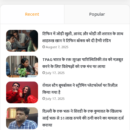
Recent
Popular
टिफिन में जोड़ी खुशी, आनंद और थोड़ी सी शरारत के साथ
शाहरुख खान ने टिफिन बॉक्स को दी हैप्पी एंडिंग
August 7, 2025
TPAG भारत के रक्त सुरक्षा पारिस्थितिकी तंत्र को मज़बूत
करने के लिए विशेषज्ञों को एक मंच पर लाया
July 17, 2025
रॉयल स्टैग बूमबॉक्स ने स्ट्रीमिंग प्लेटफॉर्म्स पर रिलीज़
किया गया है
July 17, 2025
दिल्ली के एक भक्त ने शिरडी के एक कुमावत के खिलाफ
साईं भक्त से 51 लाख रुपये की ठगी करने का मामला दर्ज
कराया