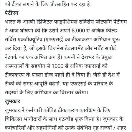
को टीका लगाने के लिए प्रोत्साहित कर रहा है।
पेटीएम
भारत के अग्रणी डिजिटल फाइनेंशियल सर्विसेस प्लेटफॉर्म पेटीएम
ने आज घोषणा की कि उसने अपने 8,000 से अधिक फील्ड
सर्विस एक्जीक्यूटिव (एफएसई) का टीकाकरण अभियान शुरू
कर दिया है, जो इसके बिजनेस डेवलपमेंट और मर्चेंट सपोर्ट
नेटवर्क का एक अभिन्न अंग हैं। कंपनी ने देशभर के प्रमुख
अस्पतालों के सहयोग से 1000 से अधिक एफएसई को
टीकाकरण के पहला डोज पहले ही दे दिया है। जैसे ही देश में
टीकों की समग्र आपूर्ति बढ़ेगी, यह एफएसई के परिवार के
सदस्यों के लिए अभियान का विस्तार करेगा।
ज़ूमकार
ज़ूमकार ने कर्मचारी कोविड टीकाकरण कार्यक्रम के लिए
चिकित्सा भागीदारों के साथ गठजोड़ शुरू किया है। जूमकार के
कर्मचारियों और सहयोगियों को उनके संबंधित गृह राज्यों / शहर