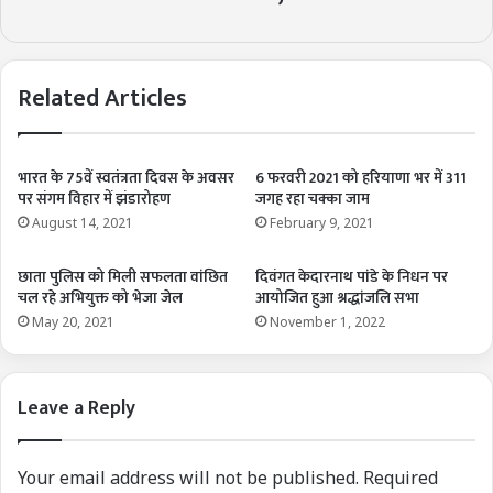
Related Articles
भारत के 75वें स्वतंत्रता दिवस के अवसर
6 फरवरी 2021 को हरियाणा भर में 311
पर संगम विहार में झंडारोहण
जगह रहा चक्का जाम
August 14, 2021
February 9, 2021
छाता पुलिस को मिली सफलता वांछित
दिवंगत केदारनाथ पांडे के निधन पर
चल रहे अभियुक्त को भेजा जेल
आयोजित हुआ श्रद्धांजलि सभा
May 20, 2021
November 1, 2022
Leave a Reply
Your email address will not be published.
Required