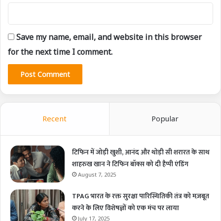
Save my name, email, and website in this browser
for the next time I comment.
Recent
Popular
टिफिन में जोड़ी खुशी, आनंद और थोड़ी सी शरारत के साथ
शाहरुख खान ने टिफिन बॉक्स को दी हैप्पी एंडिंग
August 7, 2025
TPAG भारत के रक्त सुरक्षा पारिस्थितिकी तंत्र को मज़बूत
करने के लिए विशेषज्ञों को एक मंच पर लाया
July 17, 2025