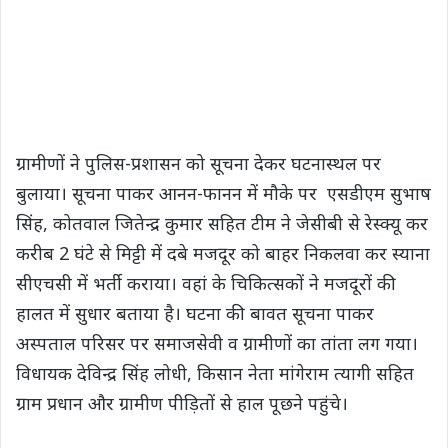
ग्रामीणों ने पुलिस-प्रशासन को सूचना देकर घटनास्थल पर
बुलाया। सूचना पाकर आनन-फानन में मौके पर एसडीएम सुभाष
सिंह, कोतवाल जितेन्द्र कुमार सहित टीम ने जेसीबी से रेस्क्यू कर
करीब 2 घंटे से मिट्टी में दबे मजदूर को बाहर निकलवा कर स्याना
सीएचसी में भर्ती कराया। वहां के चिकित्सकों ने मजदूरों की
हालत में सुधार बताया है। घटना की बावत सूचना पाकर
अस्पताल परिसर पर समाजसेवी व ग्रामीणों का तांता लग गया।
विधायक देविन्द्र सिंह लोधी, किसान नेता मांगेराम त्यागी सहित
ग्राम प्रधान और ग्रामीण पीड़ितों से हाल पूछने पहुंचे।