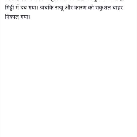
मिट्टी में दब गया। जबकि राजू और कारण को सकुशल बाहर
निकाल गया।